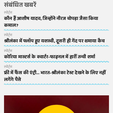
संबंधित खबरें
स्पोर्ट्स
कौन हैं आशीष यादव, जिन्होंने नीरज चोपड़ा जैसा किया
कमाल?
स्पोर्ट्स
श्रीलंका में फ्लॉप हुए यशस्वी, दूसरी ही गेंद पर थमाया कैच
स्पोर्ट्स
कोरिया मास्टर्स के क्वार्टर-फाइनल में हारीं तन्वी शर्मा
स्पोर्ट्स
फ्री में फैंस की एंट्री... भारत-श्रीलंका टेस्ट देखने के लिए नहीं
लगेंगे पैसे