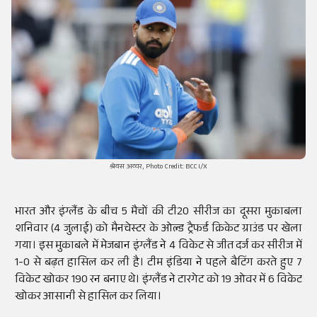
श्रेयस अय्यर, Photo Credit: BCCI/X
भारत और इंग्लैंड के बीच 5 मैचों की टी20 सीरीज का दूसरा मुकाबला
शनिवार (4 जुलाई) को मैनचेस्टर के ओल्ड ट्रैफर्ड क्रिकेट ग्राउंड पर खेला
गया। इस मुकाबले में मेजबान इंग्लैंड ने 4 विकेट से जीत दर्ज कर सीरीज में
1-0 से बढ़त हासिल कर ली है। टीम इंडिया ने पहले बैटिंग करते हुए 7
विकेट खोकर 190 रन बनाए थे। इंग्लैंड ने टारगेट को 19 ओवर में 6 विकेट
खोकर आसानी से हासिल कर लिया।