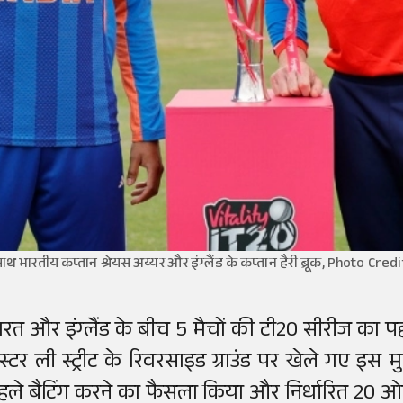
 साथ भारतीय कप्तान श्रेयस अय्यर और इंग्लैंड के कप्तान हैरी ब्रूक, Photo Cred
ारत और इंग्लैंड के बीच 5 मैचों की टी20 सीरीज का 
ेस्टर ली स्ट्रीट के रिवरसाइड ग्राउंड पर खेले गए इस 
हले बैटिंग करने का फैसला किया और निर्धारित 20 ओ