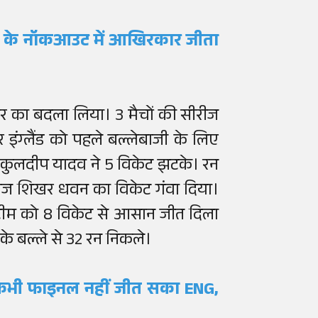
 कप के नॉकआउट में आखिरकार जीता
हार का बदला लिया। 3 मैचों की सीरीज
 इंग्लैंड को पहले बल्लेबाजी के लिए
 कुलदीप यादव ने 5 विकेट झटके। रन
ेबाज शिखर धवन का विकेट गंवा दिया।
क टीम को 8 विकेट से आसान जीत दिला
ा
के बल्ले से 32 रन निकले।
कभी फाइनल नहीं जीत सका ENG,