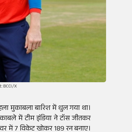
it: BCCI/X
पहला मुकाबला बारिश में धुल गया था।
मुकाबले में टीम इंडिया ने टॉस जीतकर
वर में 7 विकेट खोकर 189 रन बनाए।