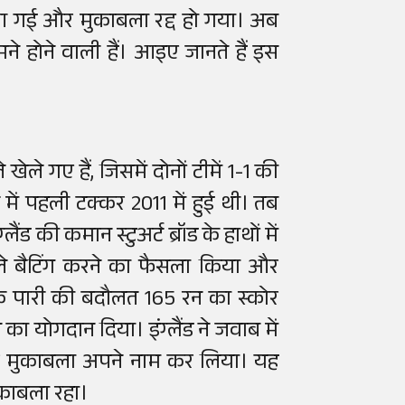
 आ गई और मुकाबला रद्द हो गया। अब
-सामने होने वाली हैं। आइए जानते हैं इस
खेले गए हैं, जिसमें दोनों टीमें 1-1 की
ेट में पहली टक्कर 2011 में हुई थी। तब
ैंड की कमान स्टुअर्ट ब्रॉड के हाथों में
ले बैटिंग करने का फैसला किया और
रामक पारी की बदौलत 165 रन का स्कोर
न का योगदान दिया। इंग्लैंड ने जवाब में
र मुकाबला अपने नाम कर लिया। यह
ुकाबला रहा।