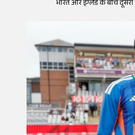
भारत और इंग्लैंड के बीच दूसरा