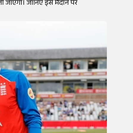
 खेला जाएगा। जानिए इस मैदान पर