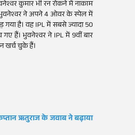
नेश्वर कुमार भी रन रोकने में नाकाम
भुवनेश्वर ने अपने 4 ओवर के स्पेल में
़ गया है। वह IPL में सबसे ज्यादा 50
 गए हैं। भुवनेश्वर ने IPL में 9वीं बार
खर्च चुके हैं।
 कप्तान ऋतुराज के जवाब ने बढ़ाया