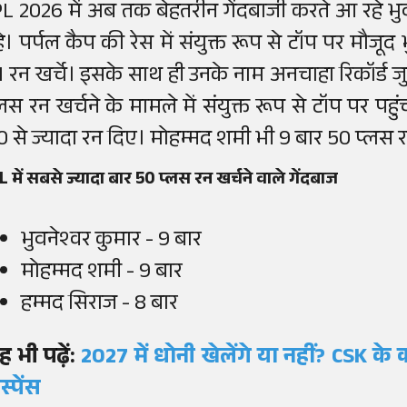
PL 2026 में अब तक बेहतरीन गेंदबाजी करते आ रहे भुव
हे। पर्पल कैप की रेस में संयुक्त रूप से टॉप पर मौजूद 
1 रन खर्चे। इसके साथ ही उनके नाम अनचाहा रिकॉर्ड जुड
्लस रन खर्चने के मामले में संयुक्त रूप से टॉप पर पहुंच
0 से ज्यादा रन दिए। मोहम्मद शमी भी 9 बार 50 प्लस रन 
L में सबसे ज्यादा बार 50 प्लस रन खर्चने वाले गेंदबाज
भुवनेश्वर कुमार - 9 बार
मोहम्मद शमी - 9 बार
हम्मद सिराज - 8 बार
ह भी पढ़ें:
2027 में धोनी खेलेंगे या नहीं? CSK के
स्पेंस