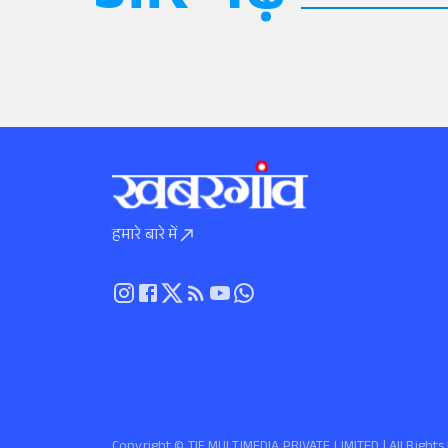
हमारे बारे में
Copyright ©️ TIF MULTIMEDIA PRIVATE LIMITED | All Righ