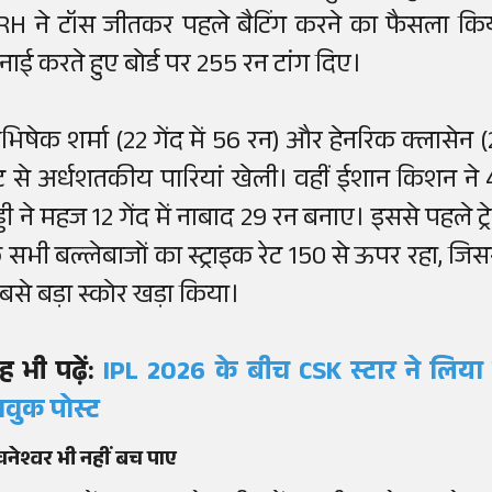
RH ने टॉस जीतकर पहले बैटिंग करने का फैसला कि
ुनाई करते हुए बोर्ड पर 255 रन टांग दिए।
भिषेक शर्मा (22 गेंद में 56 रन) और हेनरिक क्लासेन (24
ेट से अर्धशतकीय पारियां खेली। वहीं ईशान किशन ने 4
ड्डी ने महज 12 गेंद में नाबाद 29 रन बनाए। इससे पहले ट्र
े सभी बल्लेबाजों का स्ट्राइक रेट 150 से ऊपर रहा, 
बसे बड़ा स्कोर खड़ा किया।
ह भी पढ़ें:
IPL 2026 के बीच CSK स्टार ने लिया
ावुक पोस्ट
वनेश्वर भी नहीं बच पाए