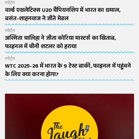
स्पोर्ट्स
वर्ल्ड एथलेटिक्स U20 चैंपियनशिप में भारत का धमाल,
बसंत-शाहनवाज ने जीते मेडल
स्पोर्ट्स
अश्मिता चालिहा ने जीता कोरिया मास्टर्स का खिताब,
फाइनल में चीनी शटलर को हराया
स्पोर्ट्स
WTC 2025-26 में भारत के 9 टेस्ट बाकी, फाइनल में पहुंचने
के लिए क्या करना होगा?