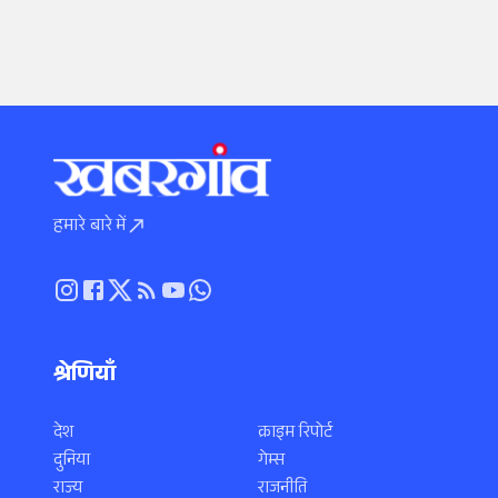
हमारे बारे में
श्रेणियाँ
देश
क्राइम रिपोर्ट
दुनिया
गेम्स
राज्य
राजनीति