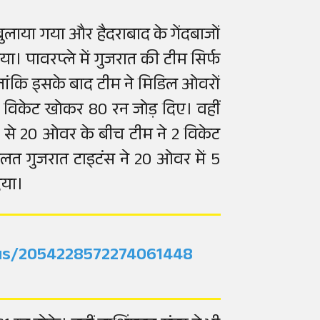
बुलाया गया और हैदराबाद के गेंदबाजों
। पावरप्ले में गुजरात की टीम सिर्फ
ांकि इसके बाद टीम ने मिडिल ओवरों
1 विकेट खोकर 80 रन जोड़ दिए। वहीं
16 से 20 ओवर के बीच टीम ने 2 विकेट
त गुजरात टाइटंस ने 20 ओवर में 5
िया।
atus/2054228572274061448