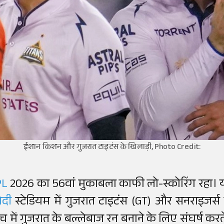
ईशान किशन और गुजरात टाइटंस के खिलाड़ी, Photo Credit:
PL
2026 का 56वां मुकाबला काफी लो-स्कोरिंग रहा।
ोदी
स्टेडियम में गुजरात टाइटंस (GT) और सनराइजर्
ैच में गुजरात के बल्लेबाज रन बनाने के लिए संघर्ष कर