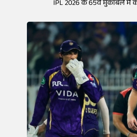
IPL 2026 के 65वें मुकाबले में 