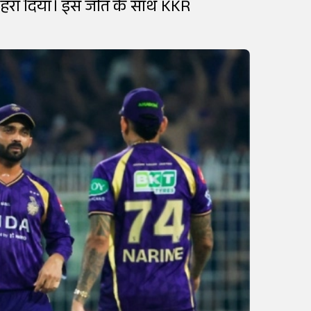
से हरा दिया। इस जीत के साथ KKR