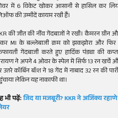
वर में 6 विकेट खोकर आसानी से हासिल कर लिय
्लेऑफ की उम्मीदें कायम रखी हैं।
KR की जीत की नींव गेंदबाजों ने रखी। कैमरन ग्रीन और 
ेकर MI के बल्लेबाजी क्रम को झकझोरा और फिर म
िफायती गेंदबाजी करते हुए हार्दिक पंड्या की क
ारायण ने अपने 4 ओवर के स्पेल में सिर्फ 13 रन खर्चे
र उतरे कॉर्बिन बॉश ने 18 गेंद में नाबाद 32 रन की
हुंचाया लेकिन यह नाकाफी था।
ह भी पढ़ें:
जिद या मजबूरी? KKR ने अजिंक्य रहाणे 
्लेयर