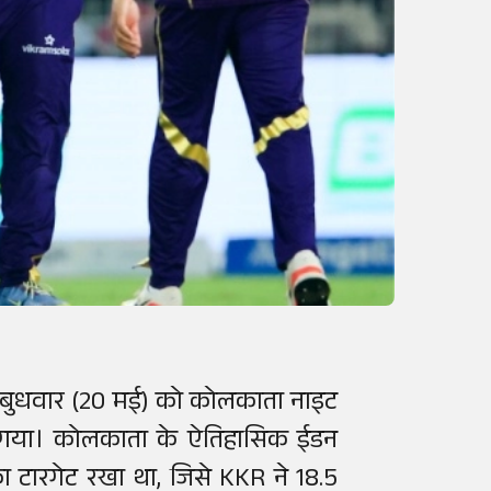
 बुधवार (20 मई) को कोलकाता नाइट
ला गया। कोलकाता के ऐतिहासिक ईडन
 का टारगेट रखा था, जिसे KKR ने 18.5