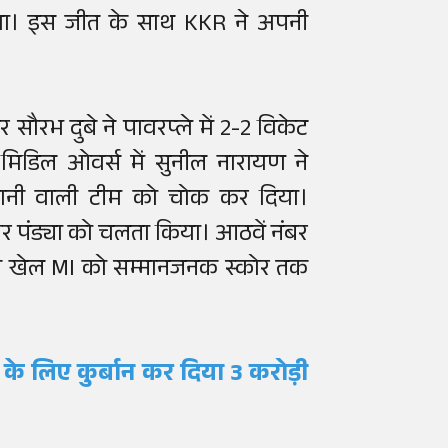
ा। इस जीत के साथ KKR ने अपनी
सौरभ दुबे ने पावरप्ले में 2-2 विकेट
िडिल ओवर्स में सुनील नारायण ने
प्तानी वाली टीम को चोक कर दिया।
 और पंड्या को चलता किया। आठवें नंबर
 पारी खेल MI को सम्मानजनक स्कोर तक
के लिए कुर्बान कर दिया 3 करोड़ी