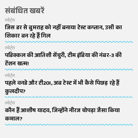
संबंधित खबरें
स्पोर्ट्स
जिस डर से बुमराह को नहीं बनाया टेस्ट कप्तान, उसी का
शिकार बन रहे हैं गिल
स्पोर्ट्स
पडिक्कल की आतिशी सेंचुरी, टीम इंडिया की नंबर-3 की
टेंशन खत्म!
स्पोर्ट्स
पहले वनडे और टी20I, अब टेस्ट में भी कैसे पिछड़ रहे हैं
कुलदीप?
स्पोर्ट्स
कौन हैं आशीष यादव, जिन्होंने नीरज चोपड़ा जैसा किया
कमाल?