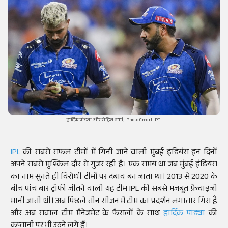
हार्दिक पांड्या और रोहित शर्मा, Photo Credit: PTI
IPL
की सबसे सफल टीमों में गिनी जाने वाली मुंबई इंडियंस इन दिनों
अपने सबसे मुश्किल दौर से गुजर रही है। एक समय था जब मुंबई इंडियंस
का नाम सुनते ही विरोधी टीमों पर दबाव बन जाता था। 2013 से 2020 के
बीच पांच बार ट्रॉफी जीतने वाली यह टीम IPL की सबसे मजबूत फ्रेंचाइजी
मानी जाती थी। अब पिछले तीन सीजन में टीम का प्रदर्शन लगातार गिरा है
और अब सवाल टीम मैनेजमेंट के फैसलों के साथ
हार्दिक पांड्या
की
कप्तानी पर भी उठने लगे हैं।