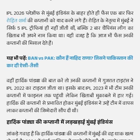
IPL 2026 प्लेऑफ से मुंबई इंडियंस के बाहर होते ही फैंस एक बार फिर
रोहित शर्मा
की कप्तानी को याद करने लगे हैं। रोहित के नेतृत्व में मुंबई ने
सिर्फ 5 IPL ट्रॉफियां ही नहीं जीती थीं, बल्कि 2 बार चैंपियंस लीग का
खिताब भी अपने नाम किया था। यही वजह है कि आज भी फैंस उनकी
कप्तानी की मिसाल देते हैं।
यह भी पढ़ें:
BAN vs PAK: कौन हैं नाहिद राणा? जिसने पाकिस्तान की
कर दी ऐसी-तैसी
वहीं हार्दिक पांड्या की बात करें तो उनकी कप्तानी में गुजरात टाइटंस ने
IPL 2022 का टाइटल जीता था। इसके बाद IPL 2023 में भी टीम उनकी
कप्तानी में फाइनल तक पहुंची लेकिन खिताबी मुकाबले में हार गई।
हार्दिक की कप्तानी से प्रभावित होकर मुंबई इंडियंस ने उन्हें टीम में वापस
लाकर कप्तानी की जिम्मेदारी सौंप दी थी।
हार्दिक पांड्या की कप्तानी में लड़खड़ाई मुंबई इंडियंस
आंकड़े गवाह हैं कि हार्दिक पांड्या की कप्तानी में मुंबई की वह धाक खत्म