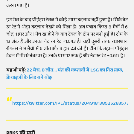
करना पड़ा है।
इस मैच के बाद पॉइंट्स टेबल में कोई खास बदलाव नहीं हुआ है। सिर्फ नेट
रन रेट में थोड़ा बदलाव देखने को मिला है। अब पंजाब किंग्स 8 मैचों में 6
जीत, 1 हार और 1 मैच रद्द होने के बाद टेबल के टॉप पर बनी हुई है। टीम के
13 अंक हैं और उनका नेट रन रेट +1.043 है। वहीं दूसरी तरफ राजस्थान
रॉयल्स ने 9 मैचों में 6 जीत और 3 हार दर्ज की हैं। टीम फिलहाल पॉइंट्स
टेबल में तीसरे नंबर पर है। उनके पास 12 अंक हैं और नेट रन रेट +0.617 है।
यह भी पढ़ें:
22 मैच, 8 जीत… पंत की कप्तानी में LSG का गिरा ग्राफ,
फ्रेंचाइजी के लिए बने बोझ
https://twitter.com/IPL/status/2049181385252835777
PBKS की पारी