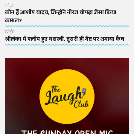
स्पोर्ट्स
कौन हैं आशीष यादव, जिन्होंने नीरज चोपड़ा जैसा किया
कमाल?
स्पोर्ट्स
श्रीलंका में फ्लॉप हुए यशस्वी, दूसरी ही गेंद पर थमाया कैच