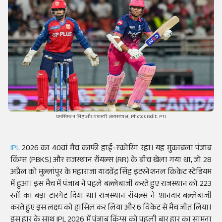
प्रभसिमरन सिंह और यशस्वी जायसवाल, Photo Credit: PTI
IPL
2026 का 40वां मैच काफी हाई-स्कोरिंग रहा। यह मुकाबला पंजाब
किंग्स (PBKS) और राजस्थान रॉयल्स (RR) के बीच खेला गया था, जो 28
अप्रैल को मुल्लांपुर के महाराजा यादवेंद्र सिंह इंटरनेशनल क्रिकेट स्टेडियम
में हुआ। इस मैच में पंजाब ने पहले बल्लेबाजी करते हुए राजस्थान को 223
रनों का बड़ा टारगेट दिया था। राजस्थान रॉयल्स ने शानदार बल्लेबाजी
करते हुए इस लक्ष्य को हासिल कर लिया और 6 विकेट से मैच जीत लिया।
इस हार के साथ IPL 2026 में पंजाब किंग्स को पहली बार हार का सामना