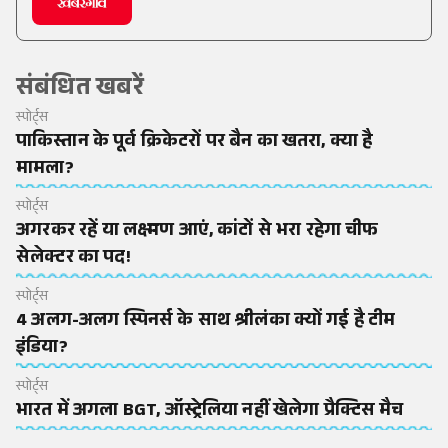
संबंधित खबरें
स्पोर्ट्स
पाकिस्तान के पूर्व क्रिकेटरों पर बैन का खतरा, क्या है
मामला?
स्पोर्ट्स
अगरकर रहें या लक्ष्मण आएं, कांटों से भरा रहेगा चीफ
सेलेक्टर का पद!
स्पोर्ट्स
4 अलग-अलग स्पिनर्स के साथ श्रीलंका क्यों गई है टीम
इंडिया?
स्पोर्ट्स
भारत में अगला BGT, ऑस्ट्रेलिया नहीं खेलेगा प्रैक्टिस मैच