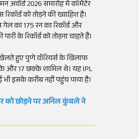
मन अवॉर्ड 2026 समारोह में कॉमेंटेर
 रिकॉर्ड को तोड़ने की ख्वाहिश है।
िस गेल का 175 रन का रिकॉर्ड और
री के रिकॉर्ड को तोड़ना चाहते हैं।
ए खेलते हुए पुणे वॉरियर्स के खिलाफ
 चौके और 17 छक्के शामिल थे। यह IPL
ई भी इसके करीब नहीं पहुंच पाया है।
र को छोड़ने पर अनिल कुंबले ने