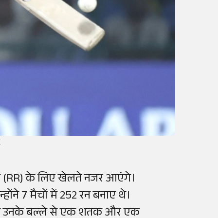
X
्स (RR) के लिए खेलते नजर आएंगे।
ोंने 7 मैचों में 252 रन बनाए थे।
 दौरान उनके बल्ले से एक शतक और एक