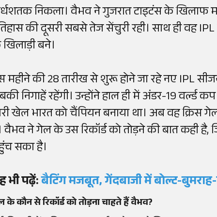
र्धशतक निकला। वैभव ने गुजरात टाइटंस के खिलाफ मह
तिहास की दूसरी सबसे तेज सेंचुरी रही। साथ ही वह IPL
े खिलाड़ी बने।
स महीने की 28 तारीख से शुरू होने जा रहे नए IPL सीजन
बकी निगाहें रहेंगी। उन्होंने हाल ही में अंडर-19 वर्ल्
ारी खेल भारत को चैंपियन बनाया था। अब वह क्रिस गेल क
ैं। वैभव ने गेल के उस रिकॉर्ड को तोड़ने की बात कही 
हुंच सका है।
ह भी पढ़ें:
बैटिंग मजबूत, गेंदबाजी में बोल्ट-बुमरा
ल के कौन से रिकॉर्ड को तोड़ना चाहते हैं वैभव?