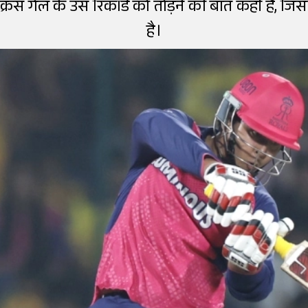
 क्रिस गेल के उस रिकॉर्ड को तोड़ने की बात कही है, 
है।