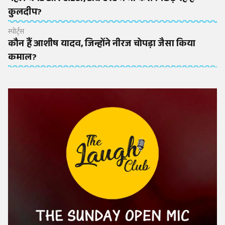
कुलदीप?
स्पोर्ट्स
कौन हैं आशीष यादव, जिन्होंने नीरज चोपड़ा जैसा किया
कमाल?