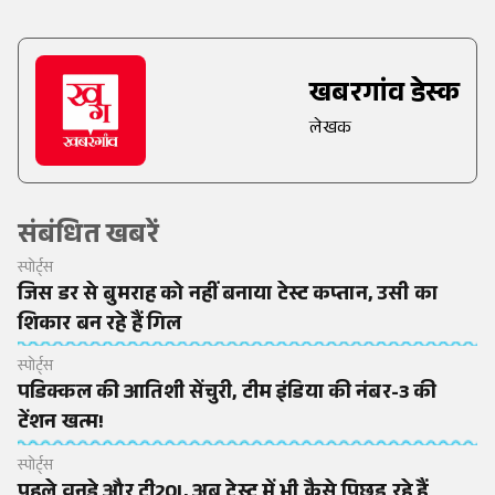
खबरगांव डेस्क
लेखक
संबंधित खबरें
स्पोर्ट्स
जिस डर से बुमराह को नहीं बनाया टेस्ट कप्तान, उसी का
शिकार बन रहे हैं गिल
स्पोर्ट्स
पडिक्कल की आतिशी सेंचुरी, टीम इंडिया की नंबर-3 की
टेंशन खत्म!
स्पोर्ट्स
पहले वनडे और टी20I, अब टेस्ट में भी कैसे पिछड़ रहे हैं