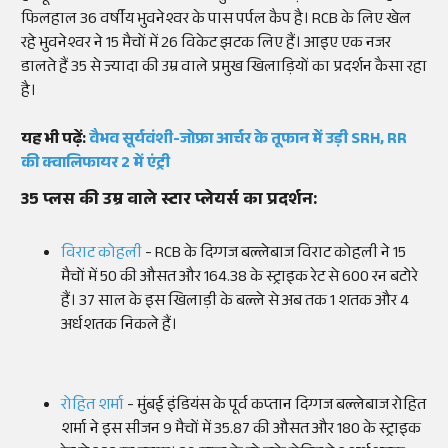
फिलहाल 36 वर्षीय भुवनेश्वर के पास पर्पल कैप है। RCB के लिए खेल
रहे भुवनेश्वर ने 15 मैचों में 26 विकेट झटक लिए हैं। आइए एक नजर
डालते हैं 35 से ज्यादा की उम्र वाले प्रमुख खिलाड़ियों का प्रदर्शन कैसा रहा
है।
यह भी पढ़ें:
वैभव सूर्यवंशी-जोफ्रा आर्चर के तूफान में उड़ी SRH, RR
की क्वालिफायर 2 में एंट्री
35 प्लस की उम्र वाले स्टार प्लेयर्स का प्रदर्शन:
विराट कोहली
- RCB के दिग्गज बल्लेबाज विराट कोहली ने 15
मैचों में 50 की औसत और 164.38 के स्ट्राइक रेट से 600 रन बटोरे
हैं। 37 साल के इस खिलाड़ी के बल्ले से अब तक 1 शतक और 4
अर्धशतक निकले हैं।
रोहित शर्मा
- मुंबई इंडियंस के पूर्व कप्तान दिग्गज बल्लेबाज रोहित
शर्मा ने इस सीजन 9 मैचों में 35.87 की औसत और 180 के स्ट्राइक