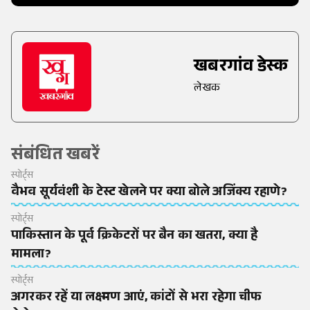
खबरगांव डेस्क
लेखक
संबंधित खबरें
स्पोर्ट्स
वैभव सूर्यवंशी के टेस्ट खेलने पर क्या बोले अजिंक्य रहाणे?
स्पोर्ट्स
पाकिस्तान के पूर्व क्रिकेटरों पर बैन का खतरा, क्या है
मामला?
स्पोर्ट्स
अगरकर रहें या लक्ष्मण आएं, कांटों से भरा रहेगा चीफ