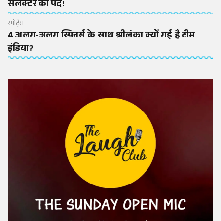
सेलेक्टर का पद!
स्पोर्ट्स
4 अलग-अलग स्पिनर्स के साथ श्रीलंका क्यों गई है टीम
इंडिया?