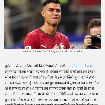
हार के बाद रोनाल्डो की आंखों में आंसू, Photo Credit: Social Media
पुर्तगाल के स्टार खिलाड़ी क्रिस्टियानो रोनाल्डो का
फीफा वर्ल्ड कप
जीतने का सपना अधूरा रह गया है। उनका आखिरी वर्ल्ड कप का सफर
सोमवार को खत्म हो गया और उन्हें अपने इस आखिरी मुकाबले में हार का
सामना करना पड़ा है। सोमवार को हुए मुकाबले में पुर्तगाल को राउंड ऑफ
16 में स्पेन के हाथों 1-0 से हार का सामना करना पड़ा है। इसी के साथ
रोनाल्डो का 41 साल की उम्र में छठे और आखिरी वर्ल्ड कर का सफर खत्म
हुआ। इस मैच के बाद रोनाल्डो काफी उदास नजर आए। इस दौरान उनकी