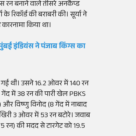
स रन बनाने वाले तीसरे अनकैप्ड
के रिकॉर्ड की बराबरी की। सूर्या ने
ह कारनामा किया था।
ंबई इंडियंस ने पंजाब किंग्स का
गई थी। उसने 16.2 ओवर में 140 रन
गेंद में 38 रन की पारी खेल PBKS
 और विष्णु विनोद (8 गेंद में नाबाद
खिरी 3 ओवर में 53 रन बटोरे। जवाब
 75 रन) की मदद से टारगेट को 19.5