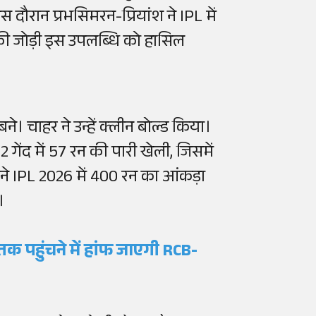
 दौरान प्रभसिमरन-प्रियांश ने IPL में
 की जोड़ी इस उपलब्धि को हासिल
े। चाहर ने उन्हें क्लीन बोल्ड किया।
2 गेंद में 57 रन की पारी खेली, जिसमें
ंने IPL 2026 में 400 रन का आंकड़ा
।
 तक पहुंचने में हांफ जाएगी RCB-