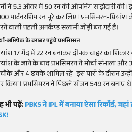
ोनों ने 5.3 ओवर में 50 रन की ओपनिंग साझेदारी की। इस
000 पार्टनरशिप रन पूरे कर लिए। प्रभसिमरन-प्रियांश
रने वाली पहली अनकैप्ड सलामी जोड़ी बन गई है।
र्या-अभिषेक के बराबर पहुंचे प्रभसिमरन
्रियांश 17 गेंद में 22 रन बनाकर दीपक चाहर का शिकार बन
्रियांश के जाने के बाद प्रभसिमरन ने मोर्चा संभाला और 3
 चौके और 4 छक्के शामिल रहे। इस पारी के दौरान उन्हो
ार किया। प्रभसिमरन ने पिछले सीजन 549 रन बनाए थे
ह भी पढ़ें:
PBKS ने IPL में बनाया ऐसा रिकॉर्ड, जहां
SK!