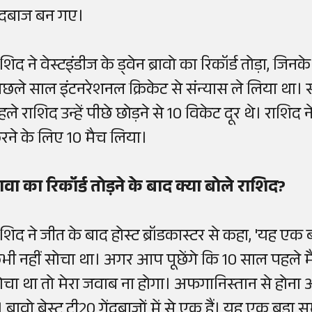
ेंदबाज बन गए।
शिद ने वेस्टइंडीज के ड्वेन ब्रावो का रिकॉर्ड तोड़ा, जिनक
िछले साल इंटनरेशनल क्रिकेट से संन्यास ले लिया था। 
हले राशिद उन्हें पीछे छोड़ने से 10 विकेट दूर थे। रा
रने के लिए 10 मैच लिया।
्रावा का रिकॉर्ड तोड़ने के बाद क्या बोले राशिद?
शिद ने जीत के बाद होस्ट ब्रॉडकास्टर से कहा, 'यह एक बड़
भी नहीं सोचा था। अगर आप पूछेंगे कि 10 साल पहले मैंने
ोचा था तो मेरा जवाब ना होगा। अफगानिस्तान से होना 
। ब्रावो बेस्ट टी20 गेंदबाजों में से एक हैं। यह एक बड़