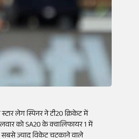
ार लेग स्पिनर ने टी20 क्रिकेट में
गलवार को SA20 के क्वालिफायर 1 में
ें सबसे ज्याद विकेट चटकाने वाले