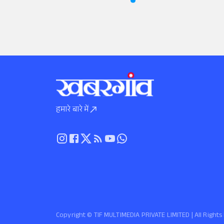
हमारे बारे में
Copyright ©️ TIF MULTIMEDIA PRIVATE LIMITED | All Righ