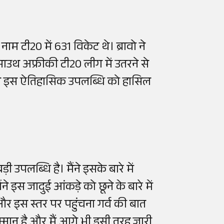
े नाम टी20 में 631 विकेट थे। ब्रावो ने
साउथ अफ्रीकी टी20 लीग में उतरने से
शिद ने इस ऐतिहासिक उपलब्धि को हासिल
ी उपलब्धि है। मैंने इसके बारे में
 इस जादुई आंकड़े को छूने के बारे में
और इस स्तर पर पहुंचना गर्व की बात
ा सम्मान है और मैं आगे भी इसी तरह जारी