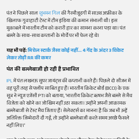
पंत ने पिछले साल
शुभमन गिल
की गैरमौजूदगी में साउथ अफ्रीका के
खिलाफ गुवाहाटी टेस्ट में टीम इंडिया की कमान संभाली थी। इस
मुकाबले में भारतीय टीम को करारी हार का सामना करना पड़ा था। पंत
बल्ले के साथ-साथ कप्तानी के मोर्चे पर भी फेल रहे थे।
यह भी पढ़ें:
मिचेल स्टार्क जैसा कोई नहीं... 4 गेंद के अंदर 3 विकेट
लेकर तोड़ी RR की कमर
पंत की बल्लेबाजी हो रही है प्रभावित
IPL
में पंत लखनऊ सुपर जायंट्स की कप्तानी करते हैं। पिछले दो सीजन में
वह पूरी तरह से फ्लॉप साबित हुए हैं। भारतीय क्रिकेट बोर्ड (BCCI) के एक
सूत्र ने न्यूज एजेंसी PTI को बताया, 'भारतीय क्रिकेट ऋषभ जैसे बल्ले से मैच
विजेता को खोने का जोखिम नहीं उठा सकता। उन्होंने अपनी आक्रामक
बल्लेबाजी से टेस्ट मैच जिताए हैं। सेलेक्टर्स का मानना है कि जब भी उन्हें
अतिरिक्त जिम्मेदारी दी गई, तो उन्होंने बल्लेबाजी करते समय अच्छे फैसले
नहीं लिए।'