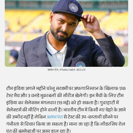
ऋषभ पंत, Photo Credit: BCCI/X
टीम इंडिया अगले महीने घरेलू सरजमीं पर अफगानिस्तान के खिलाफ एक
टेस्ट मैच और 3 वनडे मुकाबलों की सीरीज खेलेगी। इन मैचों के लिए टीम
इंडिया का सेलेक्शन मंगलवार (19 मई) को हो सकता है। गुवाहाटी में
सेलेक्टर्स की मीटिंग होने वाली है। भारतीय टीम में किसी नए चेहरे के आने
की उम्मीद नहीं है लेकिन
ऋषभ पंत
से टेस्ट की उप-कप्तानी छीनने पर
गंभीरता से विचार किया जा सकता है। माना जा रहा है कि लीडरशिप रोल
पंत की बल्लेबाजी पर असर डाल रहा है।