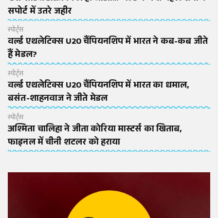
सपोर्ट में उतरे जहीर
स्पोर्ट्स
वर्ल्ड एथलेटिक्स U20 चैंपियनशिप में भारत ने कब-कब जीते
हैं मेडल?
स्पोर्ट्स
वर्ल्ड एथलेटिक्स U20 चैंपियनशिप में भारत का धमाल,
बसंत-शाहनवाज ने जीते मेडल
स्पोर्ट्स
अश्मिता चालिहा ने जीता कोरिया मास्टर्स का खिताब,
फाइनल में चीनी शटलर को हराया