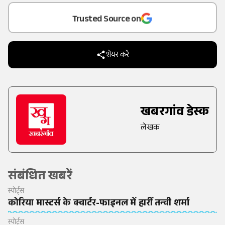
Trusted Source on
शेयर करें
खबरगांव डेस्क
लेखक
संबंधित खबरें
स्पोर्ट्स
कोरिया मास्टर्स के क्वार्टर-फाइनल में हारीं तन्वी शर्मा
स्पोर्ट्स