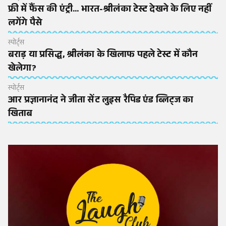
फ्री में फैंस की एंट्री... भारत-श्रीलंका टेस्ट देखने के लिए नहीं
लगेंगे पैसे
स्पोर्ट्स
बराड़ या प्रसिद्ध, श्रीलंका के खिलाफ पहले टेस्ट में कौन
खेलेगा?
स्पोर्ट्स
आर प्रज्ञानानंद ने जीता सेंट लुइस रैपिड एंड ब्लिट्ज का
खिताब