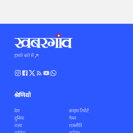
हमारे बारे में
श्रेणियाँ
देश
क्राइम रिपोर्ट
दुनिया
गेम्स
राज्य
राजनीति