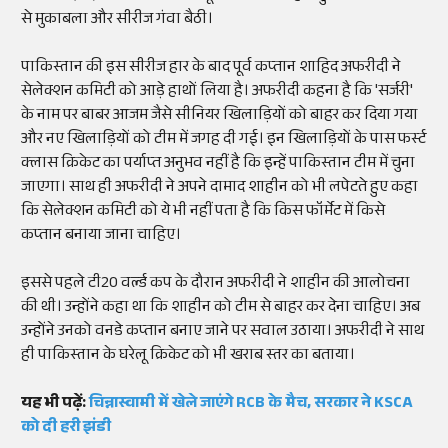
से मुकाबला और सीरीज गंवा बैठी।
पाकिस्तान की इस सीरीज हार के बाद पूर्व कप्तान शाहिद अफरीदी ने
सेलेक्शन कमिटी को आड़े हाथों लिया है। अफरीदी कहना है कि 'सर्जरी'
के नाम पर बाबर आजम जैसे सीनियर खिलाड़ियों को बाहर कर दिया गया
और नए खिलाड़ियों को टीम में जगह दी गई। इन खिलाड़ियों के पास फर्स्ट
क्लास क्रिकेट का पर्याप्त अनुभव नहीं है कि इन्हें पाकिस्तान टीम में चुना
जाएगा। साथ ही अफरीदी ने अपने दामाद शाहीन को भी लपेटते हुए कहा
कि सेलेक्शन कमिटी को ये भी नहीं पता है कि किस फॉर्मेट में किसे
कप्तान बनाया जाना चाहिए।
इससे पहले टी20 वर्ल्ड कप के दौरान अफरीदी ने शाहीन की आलोचना
की थी। उन्होंने कहा था कि शाहीन को टीम से बाहर कर देना चाहिए। अब
उन्होंने उनको वनडे कप्तान बनाए जाने पर सवाल उठाया। अफरीदी ने साथ
ही पाकिस्तान के घरेलू क्रिकेट को भी खराब स्तर का बताया।
यह भी पढ़ें:
चिन्नास्वामी में खेले जाएंगे RCB के मैच, सरकार ने KSCA
को दी हरी झंडी