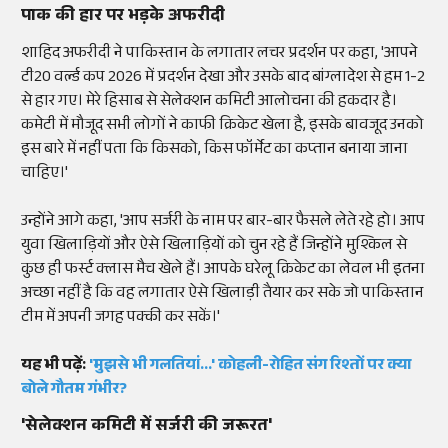
पाक की हार पर भड़के अफरीदी
शाहिद अफरीदी ने पाकिस्तान के लगातार लचर प्रदर्शन पर कहा, 'आपने
टी20 वर्ल्ड कप 2026 में प्रदर्शन देखा और उसके बाद बांग्लादेश से हम 1-2
से हार गए। मेरे हिसाब से सेलेक्शन कमिटी आलोचना की हकदार है।
कमेटी में मौजूद सभी लोगों ने काफी क्रिकेट खेला है, इसके बावजूद उनको
इस बारे में नहीं पता कि किसको, किस फॉर्मेट का कप्तान बनाया जाना
चाहिए।'
उन्होंने आगे कहा, 'आप सर्जरी के नाम पर बार-बार फैसले लेते रहे हो। आप
युवा खिलाड़ियों और ऐसे खिलाड़ियों को चुन रहे हैं जिन्होंने मुश्किल से
कुछ ही फर्स्ट क्लास मैच खेले हैं। आपके घरेलू क्रिकेट का लेवल भी इतना
अच्छा नहीं है कि वह लगातार ऐसे खिलाड़ी तैयार कर सके जो पाकिस्तान
टीम में अपनी जगह पक्की कर सकें।'
यह भी पढ़ें:
'मुझसे भी गलतियां...' कोहली-रोहित संग रिश्तों पर क्या
बोले गौतम गंभीर?
'सेलेक्शन कमिटी में सर्जरी की जरूरत'