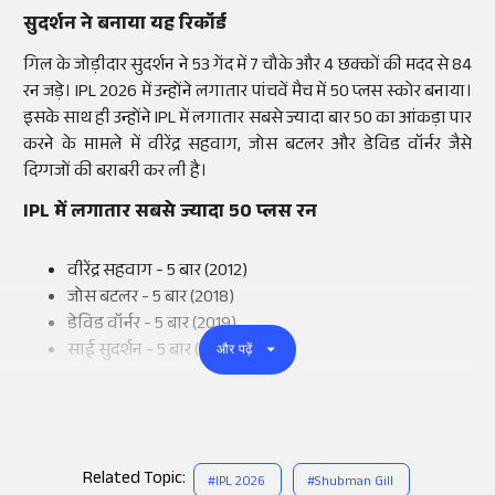
सुदर्शन ने बनाया यह रिकॉर्ड
गिल के जोड़ीदार सुदर्शन ने 53 गेंद में 7 चौके और 4 छक्कों की मदद से 84
रन जड़े। IPL 2026 में उन्होंने लगातार पांचवें मैच में 50 प्लस स्कोर बनाया।
इसके साथ ही उन्होंने IPL में लगातार सबसे ज्यादा बार 50 का आंकड़ा पार
करने के मामले में वीरेंद्र सहवाग, जोस बटलर और डेविड वॉर्नर जैसे
दिग्गजों की बराबरी कर ली है।
IPL में लगातार सबसे ज्यादा 50 प्लस रन
वीरेंद्र सहवाग - 5 बार (2012)
जोस बटलर - 5 बार (2018)
डेविड वॉर्नर - 5 बार (2019)
साई सुदर्शन - 5 बार (2026)
और पढ़ें
Related Topic:
#
IPL 2026
#
Shubman Gill