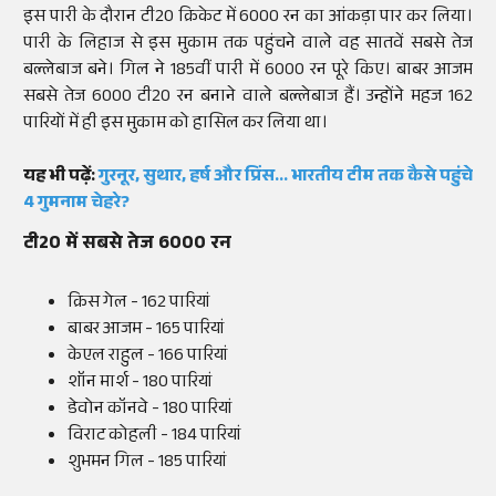
इस पारी के दौरान टी20 क्रिकेट में 6000 रन का आंकड़ा पार कर लिया।
पारी के लिहाज से इस मुकाम तक पहुंचने वाले वह सातवें सबसे तेज
बल्लेबाज बने। गिल ने 185वीं पारी में 6000 रन पूरे किए। बाबर आजम
सबसे तेज 6000 टी20 रन बनाने वाले बल्लेबाज हैं। उन्होंने महज 162
पारियों में ही इस मुकाम को हासिल कर लिया था।
यह भी पढ़ें:
गुरनूर, सुथार, हर्ष और प्रिंस... भारतीय टीम तक कैसे पहुंचे
4 गुमनाम चेहरे?
टी20 में सबसे तेज 6000 रन
क्रिस गेल - 162 पारियां
बाबर आजम - 165 पारियां
केएल राहुल - 166 पारियां
शॉन मार्श - 180 पारियां
डेवोन कॉनवे - 180 पारियां
विराट कोहली - 184 पारियां
शुभमन गिल - 185 पारियां