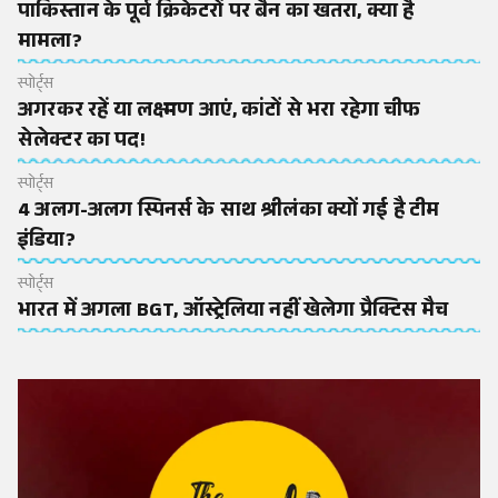
पाकिस्तान के पूर्व क्रिकेटरों पर बैन का खतरा, क्या है
मामला?
स्पोर्ट्स
अगरकर रहें या लक्ष्मण आएं, कांटों से भरा रहेगा चीफ
सेलेक्टर का पद!
स्पोर्ट्स
4 अलग-अलग स्पिनर्स के साथ श्रीलंका क्यों गई है टीम
इंडिया?
स्पोर्ट्स
भारत में अगला BGT, ऑस्ट्रेलिया नहीं खेलेगा प्रैक्टिस मैच