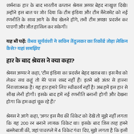
शर्मनाक हार के बाद भारतीय कप्तान श्रेयस अय्यर बेहद नाखुश दिखे।
उन्होंने इस बात पर जोर दिया कि टीम इंडिया और टीम मैनेजमेंट को नई
रणनीति के साथ आगे के मैच खेलने होंगे, तभी टीम अच्छा प्रदर्शन कर
पाएगी और जीत हासिल कर सकेगी।
यह भी पढ़ें:
वैभव सूर्यवंशी ने सचिन तेंदुलकर का रिकॉर्ड तोड़ा लेकिन
कैसे? यहां समझिए
हार के बाद श्रेयस ने क्या कहा?
श्रेयस अय्यर ने कहा, 'टीम इंडिया का प्रदर्शन बेहद खराब था। इस मैच को
लेकर सच कहूं तो मेरे पास शब्द नहीं हैं। इतने बड़े अंतर से हारना
निराशाजनक है। यह हार हमारे लिए स्वीकार्य नहीं है। अब हमें इस हार से
सीख लेनी होगी। इसके बाद हमें नई रणनीति बनानी होगी और देखना
होगा कि हम कहां चूक रहे हैं।'
श्रेयस ने आगे कहा, 'अगर इस मैच की विकेट को देखें तो मुझे नहीं लगता
कि यह 200 रन बनाने लायक विकेट था। इसके बाद जिस तरह हमने
बल्लेबाजी की, जहां पावरप्ले में 4 विकेट गंवा दिए, मुझे लगता है कि इसी