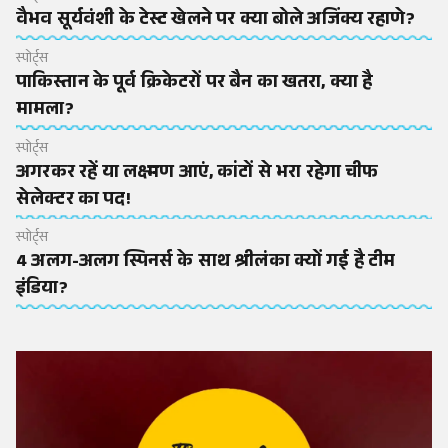
वैभव सूर्यवंशी के टेस्ट खेलने पर क्या बोले अजिंक्य रहाणे?
स्पोर्ट्स
पाकिस्तान के पूर्व क्रिकेटरों पर बैन का खतरा, क्या है
मामला?
स्पोर्ट्स
अगरकर रहें या लक्ष्मण आएं, कांटों से भरा रहेगा चीफ
सेलेक्टर का पद!
स्पोर्ट्स
4 अलग-अलग स्पिनर्स के साथ श्रीलंका क्यों गई है टीम
इंडिया?