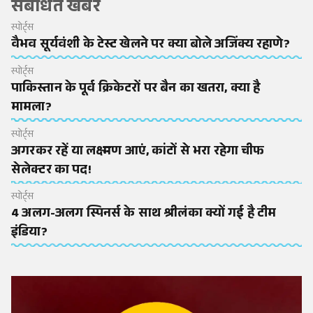
संबंधित खबरें
स्पोर्ट्स
वैभव सूर्यवंशी के टेस्ट खेलने पर क्या बोले अजिंक्य रहाणे?
स्पोर्ट्स
पाकिस्तान के पूर्व क्रिकेटरों पर बैन का खतरा, क्या है
मामला?
स्पोर्ट्स
अगरकर रहें या लक्ष्मण आएं, कांटों से भरा रहेगा चीफ
सेलेक्टर का पद!
स्पोर्ट्स
4 अलग-अलग स्पिनर्स के साथ श्रीलंका क्यों गई है टीम
इंडिया?