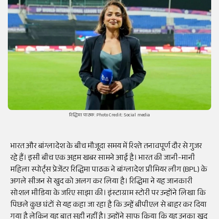
रिद्धिमा पाठक: Photo Credit: Social media
भारत और बांग्लादेश के बीच मौजूदा समय में रिश्ते तनावपूर्ण दौर से गुजर
रहे हैं। इसी बीच एक अहम खबर सामने आई है। भारत की जानी-मानी
महिला स्पोर्ट्स प्रेजेंटर रिद्धिमा पाठक ने बांग्लादेश प्रीमियर लीग (BPL) के
अगले सीजन से खुद को अलग कर लिया है। रिद्धिमा ने यह जानकारी
सोशल मीडिया के जरिए साझा की। इंस्टाग्राम स्टोरी पर उन्होंने लिखा कि
पिछले कुछ घंटों से यह कहा जा रहा है कि उन्हें बीपीएल से बाहर कर दिया
गया है लेकिन यह बात सही नहीं है। उन्होंने साफ किया कि यह उनका खुद