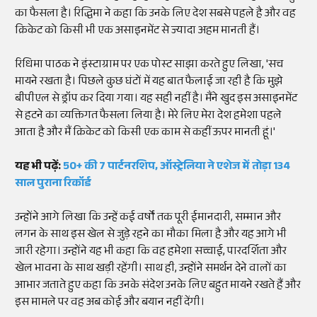
का फैसला है। रिद्धिमा ने कहा कि उनके लिए देश सबसे पहले है और वह
क्रिकेट को किसी भी एक असाइनमेंट से ज्यादा अहम मानती हैं।
रिधिमा पाठक ने इंस्टाग्राम पर एक पोस्ट साझा करते हुए लिखा, 'सच
मायने रखता है। पिछले कुछ घंटों में यह बात फैलाई जा रही है कि मुझे
बीपीएल से ड्रॉप कर दिया गया। यह सही नहीं है। मैंने खुद इस असाइनमेंट
से हटने का व्यक्तिगत फैसला लिया है। मेरे लिए मेरा देश हमेशा पहले
आता है और मैं क्रिकेट को किसी एक काम से कहीं ऊपर मानती हूं।'
यह भी पढ़ें:
50+ की 7 पार्टनरशिप, ऑस्ट्रेलिया ने एशेज में तोड़ा 134
साल पुराना रिकॉर्ड
उन्होंने आगे लिखा कि उन्हें कई वर्षों तक पूरी ईमानदारी, सम्मान और
लगन के साथ इस खेल से जुड़े रहने का मौका मिला है और यह आगे भी
जारी रहेगा। उन्होंने यह भी कहा कि वह हमेशा सच्चाई, पारदर्शिता और
खेल भावना के साथ खड़ी रहेंगी। साथ ही, उन्होंने समर्थन देने वालों का
आभार जताते हुए कहा कि उनके संदेश उनके लिए बहुत मायने रखते हैं और
इस मामले पर वह अब कोई और बयान नहीं देंगी।