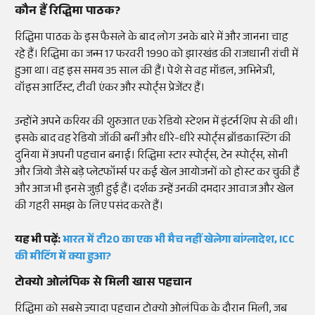
कौन हैं रिद्धिमा पाठक?
रिद्धिमा पाठक के इस फैसले के बाद लोग उनके बारे में और जानना चाह
रहे हैं। रिद्धिमा का जन्म 17 फरवरी 1990 को झारखंड की राजधानी रांची में
हुआ था। वह इस समय 35 साल की हैं। पेशे से वह मॉडल, अभिनेत्री,
वॉइस आर्टिस्ट, टीवी एंकर और स्पोर्ट्स प्रेजेंटर हैं।
उन्होंने अपने करियर की शुरुआत एक रेडियो स्टेशन में इंटर्नशिप से की थी।
इसके बाद वह रेडियो जॉकी बनीं और धीरे-धीरे स्पोर्ट्स ब्रॉडकास्टिंग की
दुनिया में अपनी पहचान बनाई। रिद्धिमा स्टार स्पोर्ट्स, टेन स्पोर्ट्स, सोनी
और जियो जैसे बड़े प्लेटफॉर्म्स पर कई खेल आयोजनों को होस्ट कर चुकी हैं
और आज भी इनसे जुड़ी हुई हैं। दर्शक उन्हें उनकी दमदार आवाज और खेल
की गहरी समझ के लिए पसंद करते हैं।
यह भी पढ़ें:
भारत में टी20 का एक भी मैच नहीं खेलेगा बांग्लादेश, ICC
की मीटिंग में क्या हुआ?
टोक्यो ओलंपिक से मिली खास पहचान
रिद्धिमा को सबसे ज्यादा पहचान टोक्यो ओलंपिक के दौरान मिली, जब