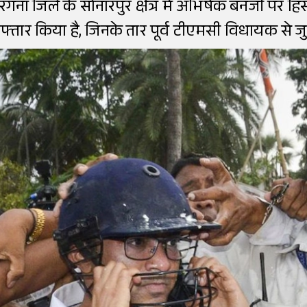
गना जिले के सोनारपुर क्षेत्र में अभिषेक बनर्जी पर 
्तार किया है, जिनके तार पूर्व टीएमसी विधायक से जुड़े