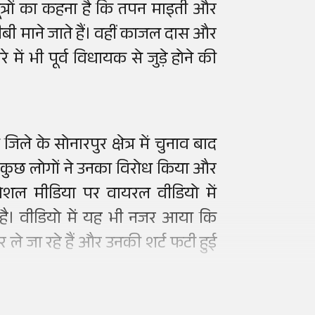
सूत्रों का कहना है कि तपन माइती और
करीबी माने जाते हैं। वहीं काजल दास और
 में भी पूर्व विधायक से जुड़े होने की
े के सोनारपुर क्षेत्र में चुनाव बाद
ौरान कुछ लोगों ने उनका विरोध किया और
सोशल मीडिया पर वायरल वीडियो में
ा है। वीडियो में यह भी नजर आया कि
हर ले जा रहे हैं और उनकी शर्ट फटी हुई