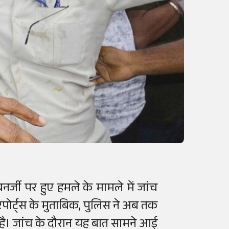
नर्जी पर हुए हमले के मामले में जांच
िपोर्ट्स के मुताबिक, पुलिस ने अब तक
 है। जांच के दौरान यह बात सामने आई