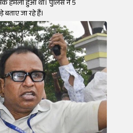
हिंसक हमला हुआ था। पुलिस ने 5
 बताए जा रहे हैं।