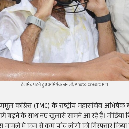
हेलमेट पहने हुए अभिषेक बनर्जी, Photo Credit: PTI
ृणमूल कांग्रेस (TMC) के राष्ट्रीय महासचिव अभिषेक ब
गे बढ़ने के साथ नए खुलासे सामने आ रहे हैं। मीडिया र
स मामले में कम से कम पांच लोगों को गिरफ्तार किया