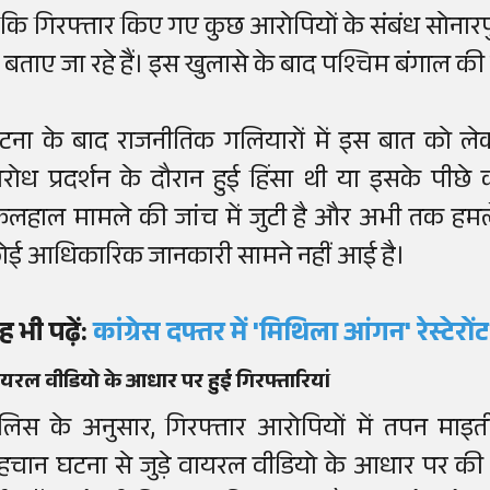
ै कि गिरफ्तार किए गए कुछ आरोपियों के संबंध सोनारप
े बताए जा रहे हैं। इस खुलासे के बाद पश्चिम बंगाल की
टना के बाद राजनीतिक गलियारों में इस बात को लेकर
िरोध प्रदर्शन के दौरान हुई हिंसा थी या इसके पीछे
िलहाल मामले की जांच में जुटी है और अभी तक हम
ोई आधिकारिक जानकारी सामने नहीं आई है।
ह भी पढ़ें:
कांग्रेस दफ्तर में 'मिथिला आंगन' रेस्टेरो
यरल वीडियो के आधार पर हुई गिरफ्तारियां
ुलिस के अनुसार, गिरफ्तार आरोपियों में तपन मा
हचान घटना से जुड़े वायरल वीडियो के आधार पर की ग