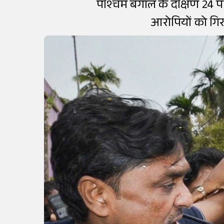
पश्चिम बंगाल के दक्षिण 24 पर
आरोपियों को गिरफ