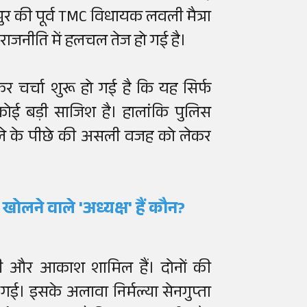
ुर की पूर्व TMC विधायक लवली मैत्रा
 राजनीति में हलचल तेज हो गई है।
 चर्चा शुरू हो गई है कि यह सिर्फ
 कोई बड़ी साजिश है। हालांकि पुलिस
ले के पीछे की असली वजह को लेकर
ंट खोलने वाले 'अध्यक्ष' हैं कौन?
इती और आकाश शामिल हैं। दोनों की
ई। इसके अलावा निर्मल्या सेनगुप्ता