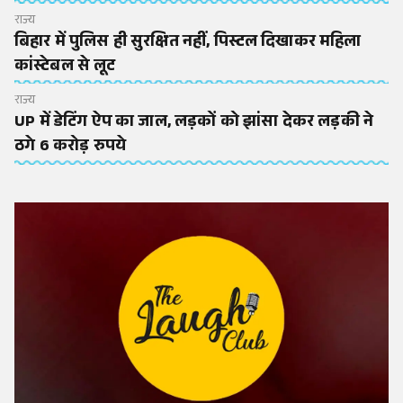
राज्य
बिहार में पुलिस ही सुरक्षित नहीं, पिस्टल दिखाकर महिला
कांस्टेबल से लूट
राज्य
UP में डेटिंग ऐप का जाल, लड़कों को झांसा देकर लड़की ने
ठगे 6 करोड़ रुपये