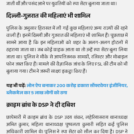
जाती थीं और पसंद आने पर युवतियों को स्पा सेंटर बुलाया जाता था।
दिल्ली-गुजरात की महिलाएं भी शामिल
पुलिस के अनुसार हिरासत में ली गई कुछ महिलाएं अन्य राज्यों की रहने
वाली हैं। इनमें दिल्ली और गुजरात की महिलाएं भी शामिल हैं। पूछताछ में
सामने आया है कि इन महिलाओं को शहर के अलग-अलग होटलों में
ठहराया जाता था। जब कोई ग्राहक आता था तो उन्हें स्पा सेंटर बुला लिया
जाता था। पुलिस ने मौके से आपत्तिजनक सामग्री, रजिस्टर और मोबाइल
फोन जब्त किए हैं। मामले की वैज्ञानिक जांच के लिए FSL की टीम को भी
बुलाया गया। टीम ने जरूरी साक्ष्य इकट्ठा किए हैं।
यह भी पढ़ें:
लोन ऐप बनाकर 200 करोड़ डकारा सॉफ्टवेयर इंजीनियर,
ब्लैकमेल कर 5 लाख लोगों को ठगा
क्राइम ब्रांच के DSP ने दी दबिश
छापेमारी में क्राइम ब्रांच के DSP उदय शंकर, लहेरियासराय थानाध्यक्ष
अमित कुमार, महिला थानाध्यक्ष पुष्पलता कुमारी सहित कई पुलिस
अधिकारी शामिल थे। पुलिस ने स्पा सेंटर को सील कर दिया है। DSP ने