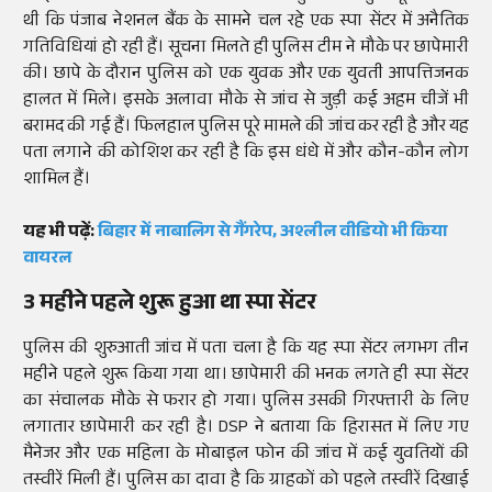
थी कि पंजाब नेशनल बैंक के सामने चल रहे एक स्पा सेंटर में अनैतिक
गतिविधियां हो रही हैं। सूचना मिलते ही पुलिस टीम ने मौके पर छापेमारी
की। छापे के दौरान पुलिस को एक युवक और एक युवती आपत्तिजनक
हालत में मिले। इसके अलावा मौके से जांच से जुड़ी कई अहम चीजें भी
बरामद की गई हैं। फिलहाल पुलिस पूरे मामले की जांच कर रही है और यह
पता लगाने की कोशिश कर रही है कि इस धंधे में और कौन-कौन लोग
शामिल हैं।
यह भी पढ़ें:
बिहार में नाबालिग से गैंगरेप, अश्लील वीडियो भी किया
वायरल
3 महीने पहले शुरू हुआ था स्पा सेंटर
पुलिस की शुरुआती जांच में पता चला है कि यह स्पा सेंटर लगभग तीन
महीने पहले शुरू किया गया था। छापेमारी की भनक लगते ही स्पा सेंटर
का संचालक मौके से फरार हो गया। पुलिस उसकी गिरफ्तारी के लिए
लगातार छापेमारी कर रही है। DSP ने बताया कि हिरासत में लिए गए
मैनेजर और एक महिला के मोबाइल फोन की जांच में कई युवतियों की
तस्वीरें मिली हैं। पुलिस का दावा है कि ग्राहकों को पहले तस्वीरें दिखाई