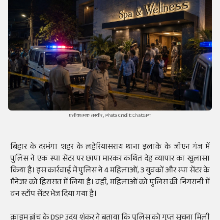
प्रतीकात्मक तस्वीर, Photo Credit: ChatGPT
बिहार के दरभंगा शहर के लहेरियासराय थाना इलाके के जीएन गंज में
पुलिस ने एक स्पा सेंटर पर छापा मारकर कथित देह व्यापार का खुलासा
किया है। इस कार्रवाई में पुलिस ने 4 महिलाओं, 3 युवकों और स्पा सेंटर के
मैनेजर को हिरासत में लिया है। वहीं, महिलाओं को पुलिस की निगरानी में
वन स्टॉप सेंटर भेज दिया गया है।
क्राइम ब्रांच के DSP उदय शंकर ने बताया कि पुलिस को गुप्त सूचना मिली