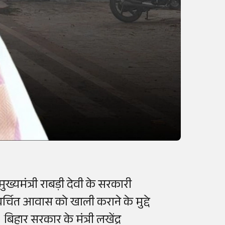
मुख्यमंत्री राबड़ी देवी के सरकारी
्चित आवास को खाली कराने के मुद्दे
िहार सरकार के मंत्री लखेंद्र