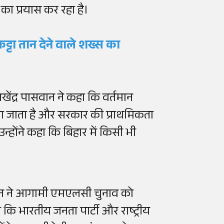
का प्रयास कर रहा है।
र कट्टा तान देने वाले शख्स का
लखेंद्र पासवान ने कहा कि वर्तमान
िया जाता है और सरकार की प्राथमिकता
्होंने कहा कि बिहार में किसी भी
वान ने आगामी एमएलसी चुनाव को
कि भारतीय जनता पार्टी और राष्ट्रीय