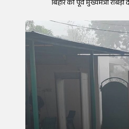
बिहार की पूर्व मुख्यमंत्री राब