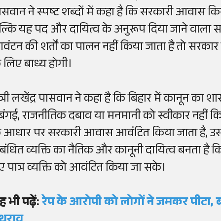
ासवान ने स्पष्ट शब्दों में कहा है कि सरकारी आवास किसी
ल्कि यह पद और दायित्व के अनुरूप दिया जाने वाला 
वंटन की शर्तों का पालन नहीं किया जाता है तो सरकार क
े लिए बाध्य होगी।
ंत्री लखेंद्र पासवान ने कहा है कि बिहार में कानून का 
बंगई, राजनीतिक दबाव या मनमानी को स्वीकार नहीं कि
े आधार पर सरकारी आवास आवंटित किया जाता है, उस
ंबंधित व्यक्ति का नैतिक और कानूनी दायित्व बनता ह
ए पात्र व्यक्ति को आवंटित किया जा सके।
ह भी पढ़ें:
रेप के आरोपी को लोगों ने जमकर पीटा,
थराव