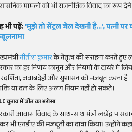
्रशासनिक मामलों को भी राजनीतिक विवाद का रूप देने 
ह भी पढ़ें:
'मुझे तो सेंट्रल जेल देखनी है...', पत्नी प
बूलनामा
ख्यमंत्री
नीतीश कुमार
के नेतृत्व की सराहना करते हुए 
रकार का हर निर्णय कानून और नियमों के दायरे में ल
ारदर्शिता, जवाबदेही और सुशासन को मजबूत करना है। उन
्यक्ति या दल के लिए अलग नियम नहीं हो सकते।
C चुनाव में जीत का भरोसा
रकारी आवास विवाद के साथ-साथ मंत्री लखेंद्र पास
ेकर भी एनडीए की मजबूती का दावा किया। उन्होंने कहा 