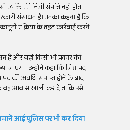
 व्यक्ति की निजी संपत्ति नहीं होता
सरकारी संसाधन है। उनका कहना है कि
ानूनी प्रक्रिया के तहत कार्रवाई करने
शासन है और यहां किसी भी प्रकार की
या जाएगा। उन्होंने कहा कि जिस पद
 पद की अवधि समाप्त होने के बाद
ै कि वह आवास खाली कर दे ताकि उसे
 बचाने आई पुलिस पर भी कर दिया