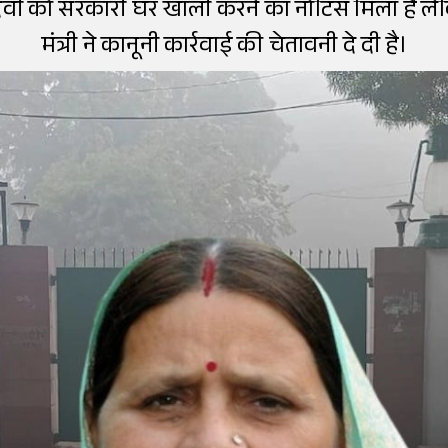
ड़ी देवी को सरकारी घर खाली करने का नोटिस मिला है ल
मंत्री ने कानूनी कार्रवाई की चेतावनी दे दी है।