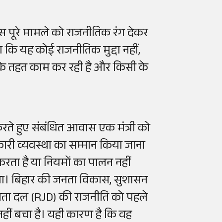
स पूरे मामले को राजनीतिक रंग देकर
 कि यह कोई राजनीतिक मुद्दा नहीं,
के तहत काम कर रही है और किसी के
 करते हुए संबंधित आवास एक मंत्री को
कारी व्यवस्था का सम्मान किया जाना
रता है या नियमों का पालन नहीं
करेगा। बिहार की जनता विकास, सुशासन
ीय जनता दल (RJD) की राजनीति को पहले
नहीं बचा है। यही कारण है कि वह