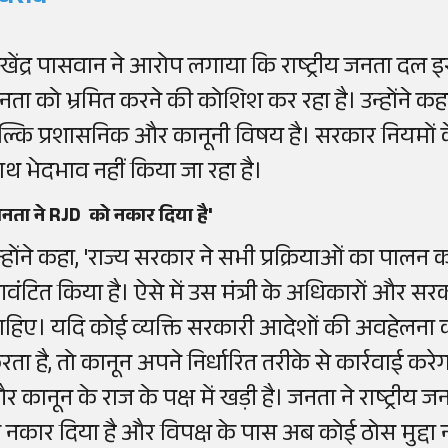
खेंद्र पासवान ने आरोप लगाया कि राष्ट्रीय जनता दल इ
नता को भ्रमित करने की कोशिश कर रहा है। उन्होंने कहा
ल्कि प्रशासनिक और कानूनी विषय है। सरकार नियमों 
ाथ भेदभाव नहीं किया जा रहा है।
नता ने RJD को नकार दिया है'
न्होंने कहा, 'राज्य सरकार ने सभी प्रक्रियाओं का पालन
वंटित किया है। ऐसे में उस मंत्री के अधिकारों और सर
ाहिए। यदि कोई व्यक्ति सरकारी आदेशों की अवहेलना क
रता है, तो कानून अपने निर्धारित तरीके से कार्रवाई 
र कानून के राज के पक्ष में खड़ी है। जनता ने राष्ट्र
ी नकार दिया है और विपक्ष के पास अब कोई ठोस मुद्दा 