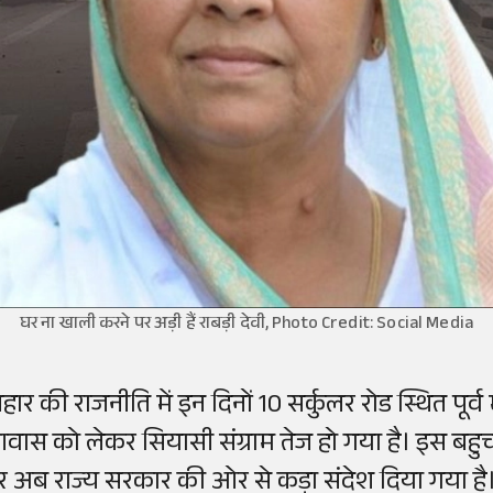
घर ना खाली करने पर अड़ी हैं राबड़ी देवी, Photo Credit: Social Media
हार की राजनीति में इन दिनों 10 सर्कुलर रोड स्थित पूर्व 
वास को लेकर सियासी संग्राम तेज हो गया है। इस बहुचर
र अब राज्य सरकार की ओर से कड़ा संदेश दिया गया है। ब