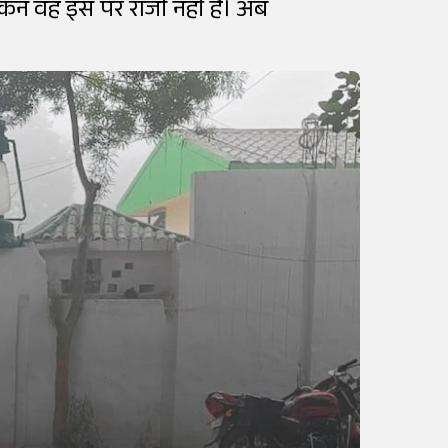
ेकिन वह इस पर राजी नहीं हैं। अब