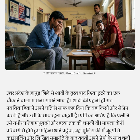
प्रतीकात्मक फोटो, Photo Credit: Gemini AI
उत्तर प्रदेश के हापुड़ जिले से शादी के तुरंत बाद रिश्ता टूटने का एक
चौंकाने वाला मामला सामने आया है। शादी की पहली ही रात
नवविवाहिता ने अपने पति से साफ कह दिया कि वह किसी और से प्रेम
करती है और उसी के साथ रहना चाहती है। पति का आरोप है कि पत्नी ने
उसे गंभीर परिणाम भुगतने और हत्या तक की धमकी दी। मामला दोनों
परिवारों से होते हुए महिला थाने पहुंचा, जहां पुलिस की मौजूदगी में
काउंसलिंग और लिखित समझौते के बाद युवती अपने प्रेमी के साथ चली