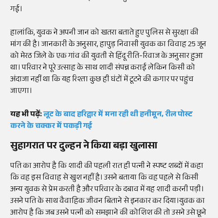
गई।
हालांकि, युवक ने अपनी जान को खतरा बताते हुए पुलिस से सुरक्षा की
मांग की है। जानकारी के अनुसार, हापुड़ निवासी युवक का विवाह 25 जून
को मेरठ जिले के एक गांव की युवती से हिंदू रीति-रिवाज के अनुसार हुआ
था। परिवार ने पूरे उत्साह के साथ शादी संपन्न कराई लेकिन किसी को
अंदाजा नहीं था कि यह रिश्ता कुछ ही घंटों में टूटने की कगार पर पहुंच
जाएगा।
यह भी पढ़ें:
लूट के बाद हरिद्वार में मना रही थी हनीमून, रील पोस्ट
करने के चक्कर में पकड़ी गई
सुहागरात पर दुल्हन ने किया बड़ा खुलासा
पति का आरोप है कि शादी की पहली रात ही पत्नी ने स्पष्ट शब्दों में कहा
कि वह इस विवाह से खुश नहीं है। उसने बताया कि वह पहले से किसी
अन्य युवक से प्रेम करती है और परिवार के दबाव में यह शादी करनी पड़ी।
उसने पति के साथ वैवाहिक जीवन बिताने से इनकार कर दिया।युवक का
आरोप है कि जब उसने पत्नी को समझाने की कोशिश की तो उसने उसे छूने