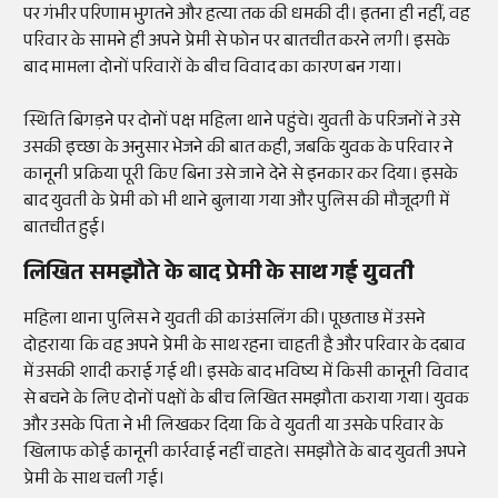
पर गंभीर परिणाम भुगतने और हत्या तक की धमकी दी। इतना ही नहीं, वह
परिवार के सामने ही अपने प्रेमी से फोन पर बातचीत करने लगी। इसके
बाद मामला दोनों परिवारों के बीच विवाद का कारण बन गया।
स्थिति बिगड़ने पर दोनों पक्ष महिला थाने पहुंचे। युवती के परिजनों ने उसे
उसकी इच्छा के अनुसार भेजने की बात कही, जबकि युवक के परिवार ने
कानूनी प्रक्रिया पूरी किए बिना उसे जाने देने से इनकार कर दिया। इसके
बाद युवती के प्रेमी को भी थाने बुलाया गया और पुलिस की मौजूदगी में
बातचीत हुई।
लिखित समझौते के बाद प्रेमी के साथ गई युवती
महिला थाना पुलिस ने युवती की काउंसलिंग की। पूछताछ में उसने
दोहराया कि वह अपने प्रेमी के साथ रहना चाहती है और परिवार के दबाव
में उसकी शादी कराई गई थी। इसके बाद भविष्य में किसी कानूनी विवाद
से बचने के लिए दोनों पक्षों के बीच लिखित समझौता कराया गया। युवक
और उसके पिता ने भी लिखकर दिया कि वे युवती या उसके परिवार के
खिलाफ कोई कानूनी कार्रवाई नहीं चाहते। समझौते के बाद युवती अपने
प्रेमी के साथ चली गई।