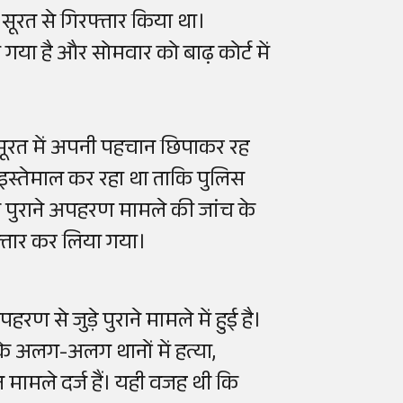
के सूरत से गिरफ्तार किया था।
 गया है और सोमवार को बाढ़ कोर्ट में
से सूरत में अपनी पहचान छिपाकर रह
ा इस्तेमाल कर रहा था ताकि पुलिस
 पुराने अपहरण मामले की जांच के
तार कर लिया गया।
ण से जुड़े पुराने मामले में हुई है।
के अलग-अलग थानों में हत्या,
ामले दर्ज हैं। यही वजह थी कि