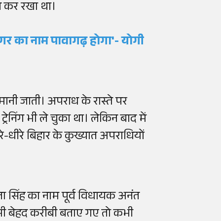
त कर रखा था।
गर का नाम पावागढ़ होगा'- योगी
ानी जाती। अपराध के रास्ते पर
निंग भी ले चुका था। लेकिन बाद में
रे-धीरे बिहार के कुख्यात अपराधियों
ला सिंह का नाम पूर्व विधायक अनंत
 कभी बेहद करीबी बताए गए तो कभी