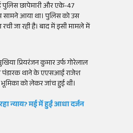
 हुई पुलिस छापेमारी और एके-47
नाम सामने आया था। पुलिस को उस
ी जा रही है। बाद में इसी मामले में
 मुखिया प्रियरंजन कुमार उर्फ गोरेलाल
ावा पंडारक थाने के एएसआई राजेश
 भूमिका को लेकर जांच हुई थी।
रहा न्याय? मई में हुईं आधा दर्जन