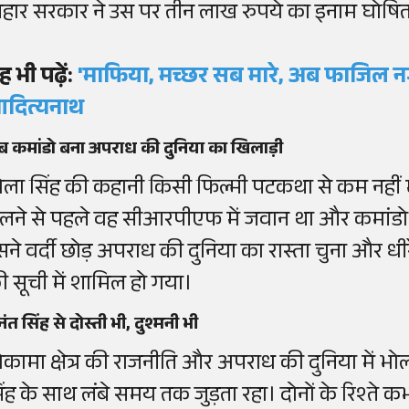
िहार सरकार ने उस पर तीन लाख रुपये का इनाम घोषि
ह भी पढ़ें:
'माफिया, मच्छर सब मारे, अब फाजिल न
दित्यनाथ
 कमांडो बना अपराध की दुनिया का खिलाड़ी
ोला सिंह की कहानी किसी फिल्मी पटकथा से कम नहीं म
लने से पहले वह सीआरपीएफ में जवान था और कमांडो ट्रे
सने वर्दी छोड़ अपराध की दुनिया का रास्ता चुना और धी
ी सूची में शामिल हो गया।
ंत सिंह से दोस्ती भी, दुश्मनी भी
ोकामा क्षेत्र की राजनीति और अपराध की दुनिया में भो
िंह के साथ लंबे समय तक जुड़ता रहा। दोनों के रिश्ते