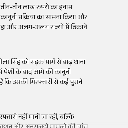
र तीन-तीन लाख रुपये का इनाम
 कानूनी प्रक्रिया का सामना किया और
ा और अलग-अलग राज्यों में ठिकाने
ोला सिंह को सड़क मार्ग से बाढ़ थाना
 में पेशी के बाद आगे की कानूनी
है कि उसकी गिरफ्तारी से कई पुराने
्तारी नहीं मानी जा रही, बल्कि
 कनेक्शन और अनसुलझे मामलों की जांच