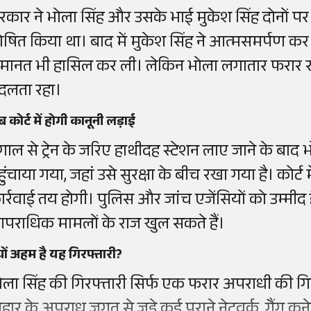
रकार ने भोला सिंह और उसके भाई मुकेश सिंह दोनों प
ोषित किया था। बाद में मुकेश सिंह ने आत्मसमर्पण कर
मानत भी हासिल कर ली। लेकिन भोला लगातार फरार रह
दलता रहा।
 कोर्ट में होगी कानूनी लड़ाई
ंगाल से ट्रेन के जरिए हाथीदह स्टेशन लाए जाने के बाद भ
हुंचाया गया, जहां उसे सुरक्षा के बीच रखा गया है। कोर्ट
ार्रवाई तय होगी। पुलिस और जांच एजेंसियों को उम्मीद 
पराधिक मामलों के राज खुल सकते हैं।
यों अहम है यह गिरफ्तारी?
ोला सिंह की गिरफ्तारी सिर्फ एक फरार अपराधी की गिरफ
िहार के अपराध जगत से जुड़े कई पुराने नेटवर्क, गैंग