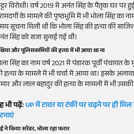
ट्टर विरोधी। वर्ष 2019 में अनंत सिंह के पैतृक घर पर
रामदगी के मामले की पृष्ठभूमि में भी भोला सिंह का 
मय सूचना मिली थी कि भोला सिंह की हत्या की साजिश रच
नंत सिंह को सजा सुनाई गई थी।
खिया और पुलिसकर्मियों की हत्या में भी आया था ना
ोला सिंह का नाम वर्ष 2021 में पंडारक पूर्वी पंचायत के
ी हत्या के मामले में भी चर्चा में आया था। इसके अल
ुमार और लाल बहादुर की हत्या के मामलों में भी उसकी
ह भी पढ़ें:
UP में टावर या टंकी पर चढ़ने पर ही मिल 
टनाएं
ई ने किया सरेंडर, भोला रहा फरार