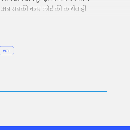
है। अब सबकी नजर कोर्ट की कार्यवाही
#
CBI