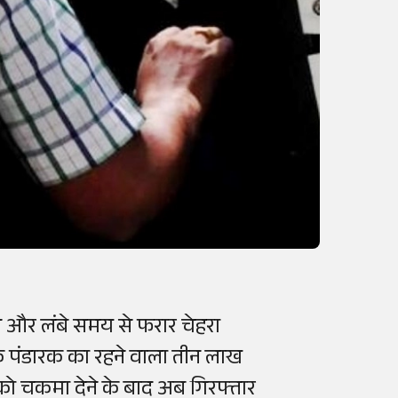
 और लंबे समय से फरार चेहरा
े पंडारक का रहने वाला तीन लाख
 को चकमा देने के बाद अब गिरफ्तार