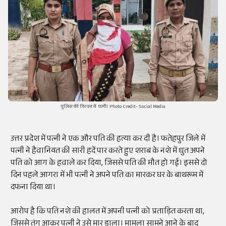
पुलिस की गिरफ्त में पत्नी। Photo Credit- Social Media
उत्तर प्रदेश में पत्नी ने एक और पति की हत्या कर दी है। फतेहपुर जिले में
पत्नी ने हैवानियत की सारी हदें पार करते हुए शराब के नशे में धुत अपने
पति को आग के हवाले कर दिया, जिससे पति की मौत हो गई। इससे दो
दिन पहले आगरा में भी पत्नी ने अपने पति का मारकर घर के बाथरूम में
दफना दिया था।
आरोप है कि पति नशे की हालत में अपनी पत्नी को प्रताड़ित करता था,
जिससे तंग आकर पत्नी ने उसे मार डाला। मामला सामने आने के बाद