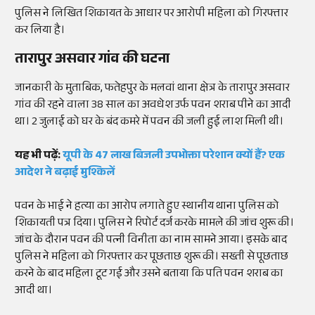
पुलिस ने लिखित शिकायत के आधार पर आरोपी महिला को गिरफ्तार
कर लिया है।
तारापुर असवार गांव की घटना
जानकारी के मुताबिक, फतेहपुर के मलवां थाना क्षेत्र के तारापुर असवार
गांव की रहने वाला 38 साल का अवधेश उर्फ पवन शराब पीने का आदी
था। 2 जुलाई को घर के बंद कमरे में पवन की जली हुई लाश मिली थी।
यह भी पढ़ें:
यूपी के 47 लाख बिजली उपभोक्ता परेशान क्यों हैं? एक
आदेश ने बढ़ाई मुश्किलें
पवन के भाई ने हत्या का आरोप लगाते हुए स्थानीय थाना पुलिस को
शिकायती पत्र दिया। पुलिस ने रिपोर्ट दर्ज करके मामले की जांच शुरू की।
जांच के दौरान पवन की पत्नी विनीता का नाम सामने आया। इसके बाद
पुलिस ने महिला को गिरफ्तार कर पूछताछ शुरू की। सख्ती से पूछताछ
करने के बाद महिला टूट गई और उसने बताया कि पति पवन शराब का
आदी था।