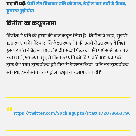
यह भी पढ़ें:
प्रेमी संग मिलकर पति को मारा, बेहोश कर नदी में फेंका,
डूबकर हुई मौत
विनीता का कबूलनामा
विनीता ने पति की हत्या की बात कबूल लिया है। विनीता ने कहा, 'मुझसे
100 रुपए मांगे। मेरे पास सिर्फ 50 रुपए थे। मैंने उसमें से 20 रुपए दे दिए।
इस पर पति ने बैट्री–लाइट तोड़ दी। सब्जी फेंक दी। मैंने पड़ोस से 50 रुपए
उधार मांगे, 50 रुपए खुद से मिलाकर पति को दिए। पति 100 रुपए की
दारू ले आया। दारू पीकर हमें फिर से बेइज्जत किया। पति जब दारू पीकर
सो गया, हमने सोते वक्त पेट्रोल छिड़ककर आग लगा दी।'
https://twitter.com/Sachingupta/status/2073653790