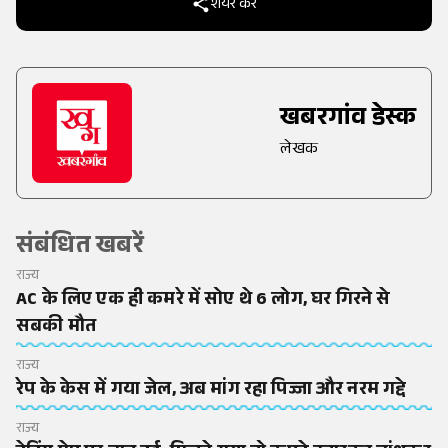
शेयर करें
खबरगांव डेस्क
लेखक
संबंधित खबरें
राज्य
AC के लिए एक ही कमरे में सोए थे 6 लोग, घर गिरने से
सबकी मौत
राज्य
रेप के केस में गया जेल, अब मांग रहा पिज्जा और नरम गद्दे
राज्य