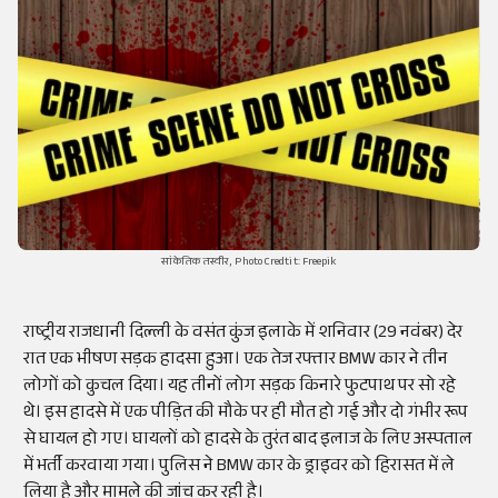
सांकेतिक तस्वीर, Photo Credtit: Freepik
राष्ट्रीय राजधानी दिल्ली के वसंत कुंज इलाके में शनिवार (29 नवंबर) देर
रात एक भीषण सड़क हादसा हुआ। एक तेज रफ्तार BMW कार ने तीन
लोगों को कुचल दिया। यह तीनों लोग सड़क किनारे फुटपाथ पर सो रहे
थे। इस हादसे में एक पीड़ित की मौके पर ही मौत हो गई और दो गंभीर रूप
से घायल हो गए। घायलों को हादसे के तुरंत बाद इलाज के लिए अस्पताल
में भर्ती करवाया गया। पुलिस ने BMW कार के ड्राइवर को हिरासत में ले
लिया है और मामले की जांच कर रही है।