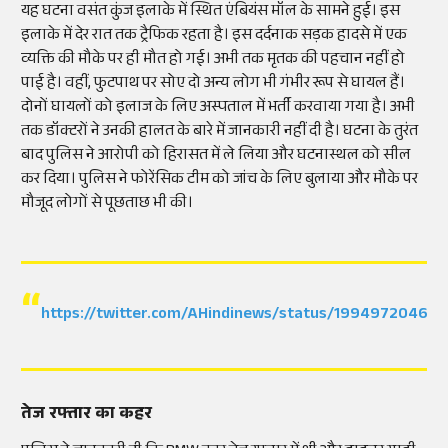
यह घटना वसंत कुंज इलाके में स्थित एंबियंस मॉल के सामने हुई। इस
इलाके में देर रात तक ट्रैफिक रहता है। इस दर्दनाक सड़क हादसे में एक
व्यक्ति की मौके पर ही मौत हो गई। अभी तक मृतक की पहचान नहीं हो
पाई है। वहीं, फुटपाथ पर सोए दो अन्य लोग भी गंभीर रूप से घायल हैं।
दोनों घायलों को इलाज के लिए अस्पताल में भर्ती करवाया गया है। अभी
तक डॉक्टरों ने उनकी हालत के बारे में जानकारी नहीं दी है। घटना के तुरंत
बाद पुलिस ने आरोपी को हिरासत में ले लिया और घटनास्थल को सील
कर दिया। पुलिस ने फोरेंसिक टीम को जांच के लिए बुलाया और मौके पर
मौजूद लोगों से पूछताछ भी की।
https://twitter.com/AHindinews/status/19949720469
तेज रफ्तार का कहर