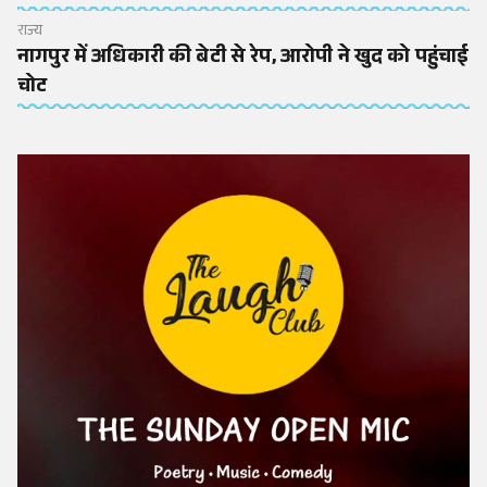
राज्य
नागपुर में अधिकारी की बेटी से रेप, आरोपी ने खुद को पहुंचाई
चोट