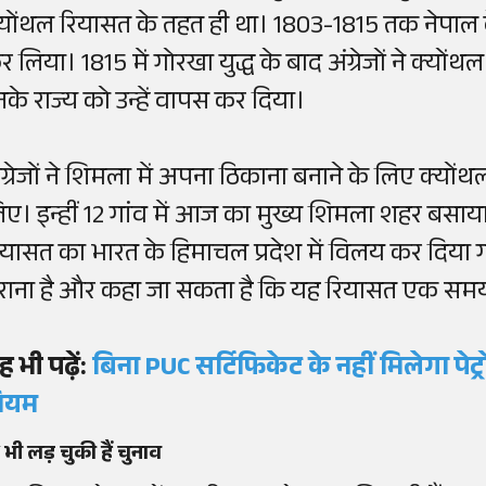
्योंथल रियासत के तहत ही था। 1803-1815 तक नेपाल 
र लिया। 1815 में गोरखा युद्ध के बाद अंग्रेजों ने क्यो
नके राज्य को उन्हें वापस कर दिया।
ंग्रेजों ने शिमला में अपना ठिकाना बनाने के लिए क्योंथ
िए। इन्हीं 12 गांव में आज का मुख्य शिमला शहर बसाया
ियासत का भारत के हिमाचल प्रदेश में विलय कर दिय
ुराना है और कहा जा सकता है कि यह रियासत एक सम
ह भी पढ़ें:
बिना PUC सर्टिफिकेट के नहीं मिलेगा पेट्र
ियम
ं भी लड़ चुकी हैं चुनाव