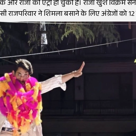
 और राजा की एंट्री हो चुकी है। राजा खुश विक्रम सेन
इसी राजपरिवार ने शिमला बसाने के लिए अंग्रेजों को 12