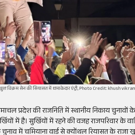
खुश विक्रम सेन की सियासत में धमाकेदार एंट्री, Photo Credit: khush vikr
िमाचल प्रदेश की राजनिति में स्थानीय निकाय चुनावों
र्खियों में है। सुर्खियों में रहने की वजह राजपरिवार के
े चुनाव में चमियाना वार्ड से क्योंथल रियासत के राजा 