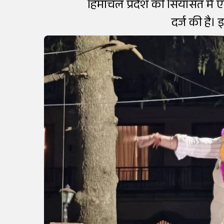
हिमाचल प्रदेश की सियासत में एक
दर्ज की है। 