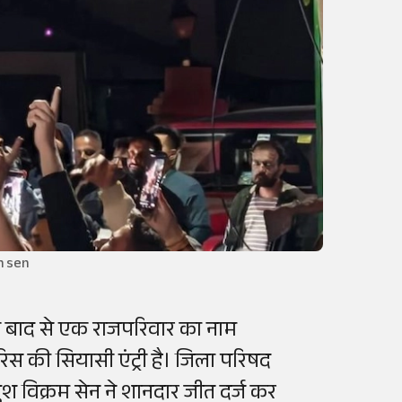
am sen
 के बाद से एक राजपरिवार का नाम
 वारिस की सियासी एंट्री है। जिला परिषद
खुश विक्रम सेन ने शानदार जीत दर्ज कर