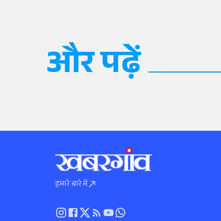
और पढ़ें
हमारे बारे में