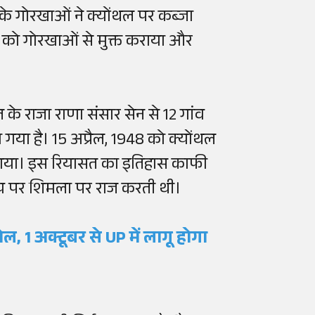
के गोरखाओं ने क्योंथल पर कब्जा
ंथल को गोरखाओं से मुक्त कराया और
ल के राजा राणा संसार सेन से 12 गांव
 गया है। 15 अप्रैल, 1948 को क्योंथल
ा गया। इस रियासत का इतिहास काफी
य पर शिमला पर राज करती थी।
ोल, 1 अक्टूबर से UP में लागू होगा