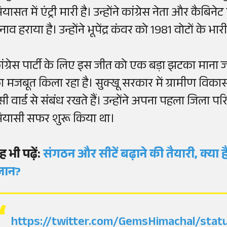
यासत में एंट्री मारी है। उन्होंने कांग्रेस नेता और कैबिने
नाव हराया है। उन्होंने भूपेंद्र कंवर को 1981 वोटों के भा
ंग्रेस पार्टी के लिए इस जीत को एक बड़ा झटका माना जा रह
ा मजबूत किला रहा है। सुक्खू सरकार में ग्रामीण विकास 
सी वार्ड से संबंध रखते हैं। उन्होंने अपना पहला जिला प
ियासी सफर शुरू किया था।
ह भी पढ़ें:
संगठन और सीटें बढ़ाने की तैयारी, क्या 
्लान?
https://twitter.com/GemsHimachal/sta