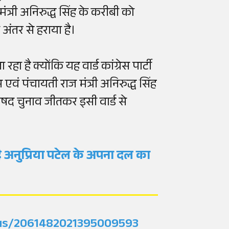
ट मंत्री अनिरुद्ध सिंह के करीबी को
री अंतर से हराया है।
ा है क्योंकि यह वार्ड कांग्रेस पार्टी
एवं पंचायती राज मंत्री अनिरुद्ध सिंह
रिषद चुनाव जीतकर इसी वार्ड से
है अनुप्रिया पटेल के अपना दल का
tus/2061482021395009593