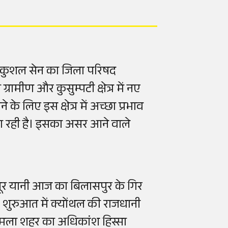
ेहरे कुशल सेन का जिला परिषद
ामीण और कुसुम्पटी क्षेत्र में नए
के लिए इस क्षेत्र में अच्छा प्रभाव
गा रही है। इसका असर आने वाले
हलूर यानी आज का बिलासपुर के गिर
े। शुरुआत में क्योंथल की राजधानी
शिमला शहर का अधिकांश हिस्सा