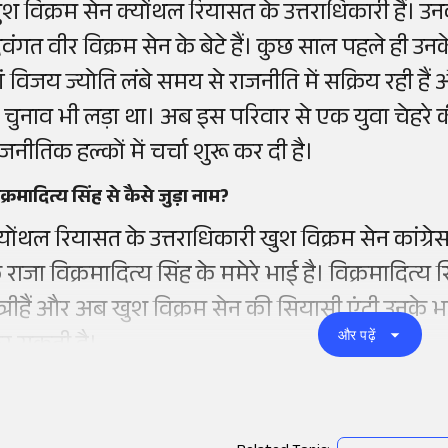
ुश विक्रम सेन क्योंथल रियासत के उत्तराधिकारी हैं। उ
िवंगत वीर विक्रम सेन के बेटे हैं। कुछ साल पहले ही 
ं विजय ज्योति लंबे समय से राजनीति में सक्रिय रही हैं और
े चुनाव भी लड़ा था। अब इस परिवार से एक युवा चेहरे क
ाजनीतिक हल्कों में चर्चा शुरू कर दी है।
क्रमादित्य सिंह से कैसे जुड़ा नाम?
्योंथल रियासत के उत्तराधिकारी खुश विक्रम सेन कांग्र
े राजा विक्रमादित्य सिंह के ममेरे भाई है। विक्रमादित्य
ंत्रीहैं और अब खुश विक्रम सेन की सियासी एंट्री उनके 
और पढ़ें
र सकती है।