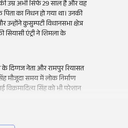
नकी उम्र अभी सिर्फ 29 साल है और वह
उनके पिता का निधन हो गया था। उनकी
 उन्होंने कुसुम्पटी विधानसभा क्षेत्र
ी सियासी एंट्री ने शिमला के
ेस के दिग्गज नेता और रामपुर रियासत
 सिंह मौजूदा समय में लोक निर्माण
भाई विक्रमादित्य सिंह को भी परेशान