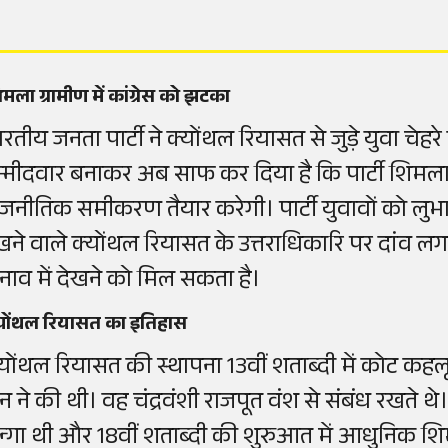
मला ग्रामीण में कांग्रेस को झटका
ारतीय जनता पार्टी ने क्योंथल रियासत से जुड़े युवा च
म्मीदवार बनाकर अब साफ कर दिया है कि पार्टी शिमला ग्र
ाजनीतिक समीकरण तैयार करेगी। पार्टी युवावों को लुभाने 
खने वाले क्योंथल रियासत के उत्तराधिकारि पर दांव ल
ुनाव में देखने को मिल सकता है।
्योंथल रियासत का इतिहास
्योंथल रियासत की स्थापना 13वीं शताब्दी में कोट क
ेन ने की थी। वह चंद्रवंशी राजपूत वंश से संबंध रखते थ
ुन्गा थी और 18वीं शताब्दी की शुरुआत में आधुनिक 