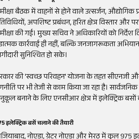
ीक्षा बैठक में वाहनों से होने वाले उत्सर्जन, औद्योगिक 
िविधियों, अपशिष्ट प्रबंधन, हरित क्षेत्र विस्तार और पराल
मीक्षा की गई। मुख्य सचिव ने अधिकारियों को निर्देश 
ंडात्मक कार्रवाई ही नहीं, बल्कि जनजागरूकता अभिया
ागीदारी सुनिश्चित हो सके।
रकार की 'स्वच्छ परिवहन' योजना के तहत सीएनजी और इल
णनीति पर भी तेजी से काम किया जा रहा है। सार्वजनिक
नुकूल बनाने के लिए एनसीआर क्षेत्र में इलेक्ट्रिक बसों
5 इलेक्ट्रिक बसें चलाने की तैयारी
ाजियाबाद, नोएडा, ग्रेटर नोएडा और मेरठ में कुल 975 इ