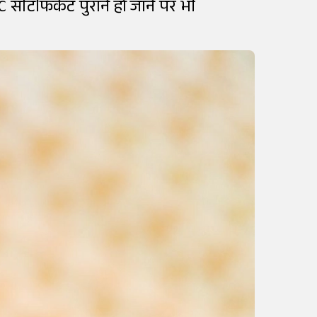
 सर्टिफिकेट पुराने हो जाने पर भी