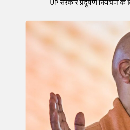
UP सरकार प्रदूषण नियंत्रण के लि