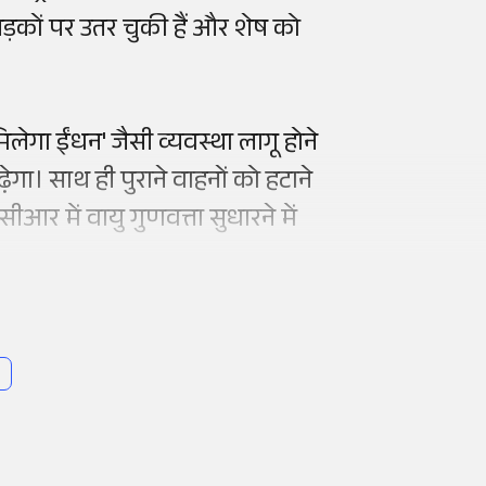
 सड़कों पर उतर चुकी हैं और शेष को
मिलेगा ईंधन' जैसी व्यवस्था लागू होने
गा। साथ ही पुराने वाहनों को हटाने
र में वायु गुणवत्ता सुधारने में