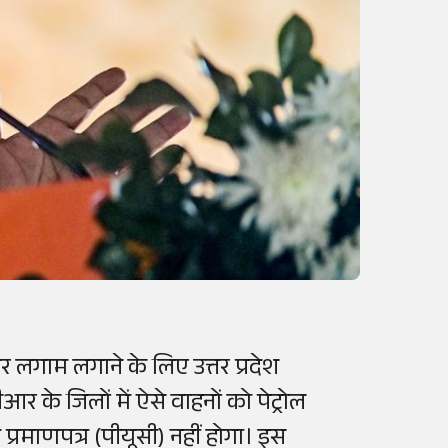
ण पर लगाम लगाने के लिए उत्तर प्रदेश
 के जिलों में ऐसे वाहनों को पेट्रोल
प्रमाणपत्र (पीयूसी) नहीं होगा। इस