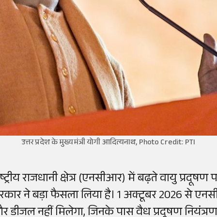
उत्तर प्रदेश के मुख्यमंत्री योगी आदित्यनाथ, Photo Credit: PTI
ष्ट्रीय राजधानी क्षेत्र (एनसीआर) में बढ़ते वायु प्रदूष
रकार ने बड़ा फैसला लिया है। 1 अक्टूबर 2026 से एनसीआर
र डीजल नहीं मिलेगा, जिनके पास वैध प्रदूषण नियंत्रण 