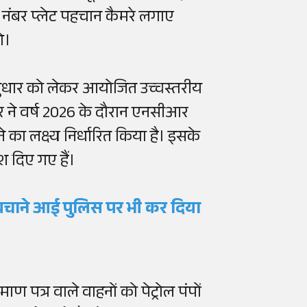
ित नंबर प्लेट पहचान कैमरे लगाए
े।
 सुधार को लेकर आयोजित उच्चस्तरीय
ार ने वर्ष 2026 के दौरान एनसीआर
ाने का लक्ष्य निर्धारित किया है। इसके
श दिए गए हैं।
 बचाने आई पुलिस पर भी कर दिया
ण पत्र वाले वाहनों को पेट्रोल पंपों