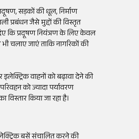
प्रदूषण, सड़कों की धूल, निर्माण
ी प्रबंधन जैसे मुद्दों की विस्तृत
दिए कि प्रदूषण नियंत्रण के लिए केवल
न भी चलाए जाएं ताकि नागरिकों की
ेक्ट्रिक वाहनों को बढ़ावा देने की
 परिवहन को ज्यादा पर्यावरण
 का विस्तार किया जा रहा है।
लेक्ट्रिक बसें संचालित करने की