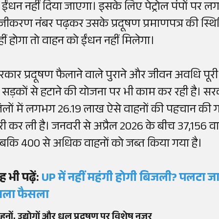
े ईंधन नहीं दिया जाएगा। इसके लिए पेट्रोल पंपों पर ल
ंजीकरण नंबर पढ़कर उसके प्रदूषण प्रमाणपत्र की स्थिति
हीं होगा तो वाहन को ईंधन नहीं मिलेगा।
रकार प्रदूषण फैलाने वाले पुराने और जीवन अवधि पूरी
े सड़कों से हटाने की योजना पर भी काम कर रही है। स
िलों में लगभग 26.19 लाख ऐसे वाहनों की पहचान की गई 
ूरी कर ली है। जनवरी से अप्रैल 2026 के बीच 37,156 व
बकि 400 से अधिक वाहनों को जब्त किया गया है।
ह भी पढ़ें:
UP में नहीं महंगी होगी बिजली? पलटा ज
ाला फैसला
हनों, उद्योगों और धूल प्रदूषण पर विशेष नजर