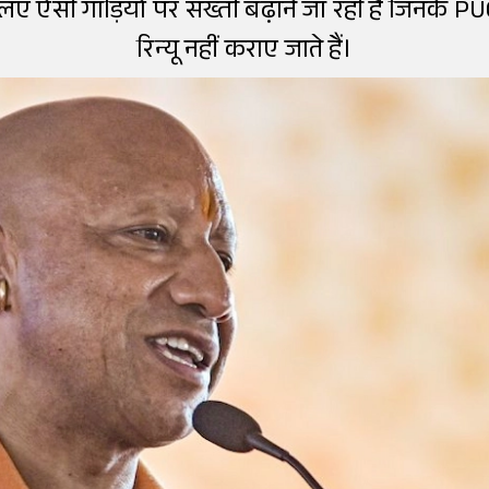
ए ऐसी गाड़ियों पर सख्ती बढ़ाने जा रही है जिनके PUC
रिन्यू नहीं कराए जाते हैं।