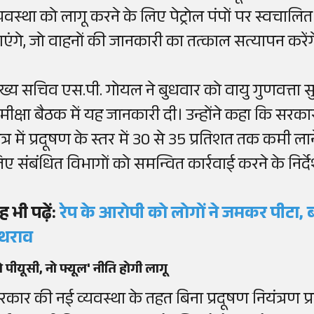
्यवस्था को लागू करने के लिए पेट्रोल पंपों पर स्वचाल
ाएंगे, जो वाहनों की जानकारी का तत्काल सत्यापन करेंग
ुख्य सचिव एस.पी. गोयल ने बुधवार को वायु गुणवत्ता
मीक्षा बैठक में यह जानकारी दी। उन्होंने कहा कि सरक
षेत्र में प्रदूषण के स्तर में 30 से 35 प्रतिशत तक कमी ल
िए संबंधित विभागों को समन्वित कार्रवाई करने के निर्दे
ह भी पढ़ें:
रेप के आरोपी को लोगों ने जमकर पीटा,
थराव
ो पीयूसी, नो फ्यूल' नीति होगी लागू
रकार की नई व्यवस्था के तहत बिना प्रदूषण नियंत्रण प्रमा