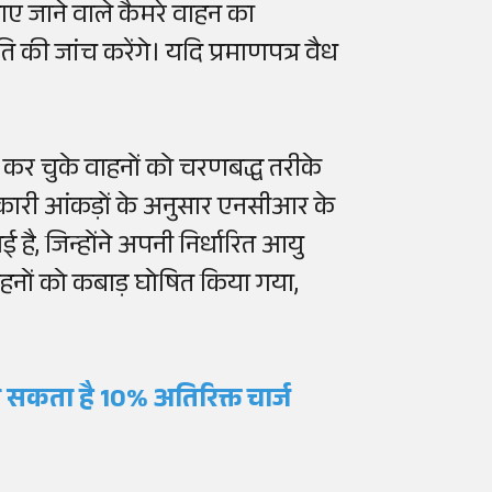
गाए जाने वाले कैमरे वाहन का
 की जांच करेंगे। यदि प्रमाणपत्र वैध
 कर चुके वाहनों को चरणबद्ध तरीके
रकारी आंकड़ों के अनुसार एनसीआर के
है, जिन्होंने अपनी निर्धारित आयु
ाहनों को कबाड़ घोषित किया गया,
ा सकता है 10% अतिरिक्त चार्ज