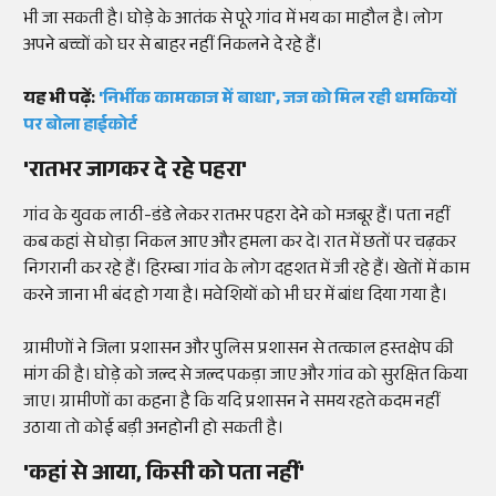
भी जा सकती है। घोड़े के आतंक से पूरे गांव में भय का माहौल है। लोग
अपने बच्चों को घर से बाहर नहीं निकलने दे रहे हैं।
यह भी पढ़ें:
'निर्भीक कामकाज में बाधा', जज को मिल रही धमकियों
पर बोला हाईकोर्ट
'रातभर जागकर दे रहे पहरा'
गांव के युवक लाठी-डंडे लेकर रातभर पहरा देने को मजबूर हैं। पता नहीं
कब कहां से घोड़ा निकल आए और हमला कर दे। रात में छतों पर चढ़कर
निगरानी कर रहे हैं। हिरम्बा गांव के लोग दहशत में जी रहे हैं। खेतों में काम
करने जाना भी बंद हो गया है। मवेशियों को भी घर में बांध दिया गया है।
ग्रामीणों ने जिला प्रशासन और पुलिस प्रशासन से तत्काल हस्तक्षेप की
मांग की है। घोड़े को जल्द से जल्द पकड़ा जाए और गांव को सुरक्षित किया
जाए। ग्रामीणों का कहना है कि यदि प्रशासन ने समय रहते कदम नहीं
उठाया तो कोई बड़ी अनहोनी हो सकती है।
'कहां से आया, किसी को पता नहीं'