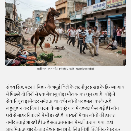
प्रतीकात्मक तस्वीर। Photo Credit- Google Gemini
संजय सिंह, पटना। बिहार के जमुई जिले के लक्ष्मीपुर प्रखंड के हिरम्बा गांव
में पिछले दो दिनों से एक बेकाबू घोड़ा मौत बनकर घूम रहा है। घोड़े ने
सेवानिवृत्त इंस्पेक्टर समेत आधा दर्जन लोगों पर हमला करके उन्हें
लहूलुहान कर दिया। घटना के बाद पूरे गांव में दहशत फैल गई है। लोग
घरों से बाहर निकलने में भी डर रहे हैं। घायलों में चार लोगों की हालत
गंभीर बताई जा रही है। उन्हें सदर अस्पताल में भर्ती कराया गया, जहां
प्राथमिक उपचार के बाद बेहतर इलाज के लिए निजी क्लिनिक रेफर कर