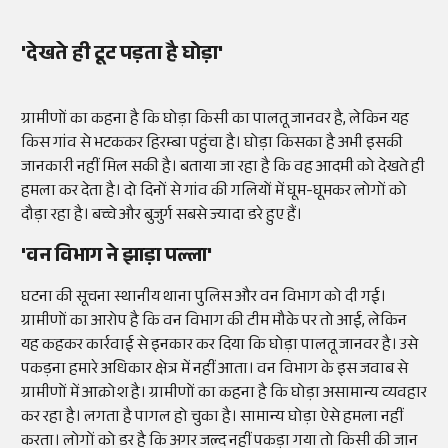
'देखते ही टूट पड़ता है घोड़ा'
ग्रामीणों का कहना है कि घोड़ा किसी का पालतू जानवर है, लेकिन यह
किस गांव से भटककर हिरम्बा पहुंचा है। घोड़ा किसका है अभी इसकी
जानकारी नहीं मिल सकी है। बताया जा रहा है कि वह आदमी को देखते ही
हमला कर देता है। दो दिनों से गांव की गलियों में घूम-घूमकर लोगों को
दौड़ा रहा है। बच्चे और बुजुर्ग सबसे ज्यादा डरे हुए हैं।
'वन विभाग ने झाड़ा पल्ला'
घटना की सूचना स्थानीय थाना पुलिस और वन विभाग को दी गई।
ग्रामीणों का आरोप है कि वन विभाग की टीम मौके पर तो आई, लेकिन
यह कहकर कार्रवाई से इनकार कर दिया कि घोड़ा पालतू जानवर है। उसे
पकड़ना हमारे अधिकार क्षेत्र में नहीं आता। वन विभाग के इस जवाब से
ग्रामीणों में आक्रोश है। ग्रामीणों का कहना है कि घोड़ा असामान्य व्यवहार
कर रहा है। लगता है पागल हो चुका है। सामान्य घोड़ा ऐसे हमला नहीं
करता। लोगों को डर है कि अगर जल्द नहीं पकड़ा गया तो किसी की जान