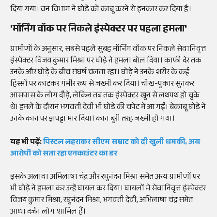
दिया गया। वन विभाग ने घोड़े को काबू करने से इनकार कर दिया है।
'मॉर्निंग वॉक पर निकले इंस्पेक्टर पर पहला हमला'
ग्रामीणों के अनुसार, सबसे पहले सुबह मॉर्निंग वॉक पर निकले सेवानिवृत्त
इंस्पेक्टर विजय कुमार मिश्रा पर घोड़े ने हमला बोल दिया। काफी देर तक
उनके और घोड़े के बीच संघर्ष चलता रहा। घोड़े ने उनके शरीर के कई
हिस्सों पर काटकर गंभीर रूप से जख्मी कर दिया। चीख-पुकार सुनकर
आसपास के लोग दौड़े, लेकिन तब तक इंस्पेक्टर खून से लथपथ हो चुके
थे। हमले के दौरान भगवती देवी भी घोड़े की चपेट में आ गईं। बेकाबू घोड़े ने
उनके कान पर झपट्टा मार दिया। कान बुरी तरह जख्मी हो गया।
यह भी पढ़ें:
पिस्टल लहराकर सीएम सम्राट को दी खुली धमकी, अब
आरोपी को सता रहा एनकाउंटर का डर
इसके अलावा अभिलाषा चंद्र और रघुनंदन मिश्रा समेत अन्य ग्रामीणों पर
भी घोड़े ने हमला कर उन्हें घायल कर दिया। घायलों में सेवानिवृत्त इंस्पेक्टर
विजय कुमार मिश्रा, रघुनंदन मिश्रा, भगवती देवी, अभिलाषा चंद्र समेत
आधा दर्जन लोग शामिल हैं।