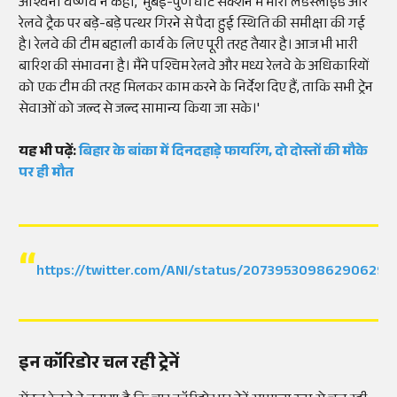
अश्विनी वैष्णव ने कहा, 'मुंबई-पुणे घाट सेक्शन में भारी लैंडस्लाइड और
रेलवे ट्रैक पर बड़े-बड़े पत्थर गिरने से पैदा हुई स्थिति की समीक्षा की गई
है। रेलवे की टीम बहाली कार्य के लिए पूरी तरह तैयार है। आज भी भारी
बारिश की संभावना है। मैंने पश्चिम रेलवे और मध्य रेलवे के अधिकारियों
को एक टीम की तरह मिलकर काम करने के निर्देश दिए हैं, ताकि सभी ट्रेन
सेवाओं को जल्द से जल्द सामान्य किया जा सके।'
यह भी पढ़ें:
बिहार के बांका में दिनदहाड़े फायरिंग, दो दोस्तों की मौके
पर ही मौत
https://twitter.com/ANI/status/207395309862906291
इन कॉरिडोर चल रही ट्रेनें