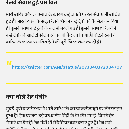
रेलवे सेवाएं हुई प्रभावित
भारी बारिश और जलभराव के कारण कई जगहों पर रेल सेवाएं भी बाधित
हुई हैं। भारतीय रेल के सेंट्रल रेलवे जोन ने कई ट्रेनों को कैंसिल कर दिया
है। इसके साथ कई ट्रेनों के रूट भी बदले गए हैं। इसके साथ ही रेलवे ने
कई ट्रेनों को शॉर्ट टर्मिनेट करने का भी फैसला किया है। सेंट्रले रेलवे ने
बारिश के कारण प्रभावित ट्रेनों की पूरी लिस्ट शेयर कर दी है।
https://twitter.com/ANI/status/207394837299479776
क्या बोले रेल मंत्री?
मुंबई-पुणे घाट सेक्शन में भारी बारिश के कारण कई जगहों पर लैंडस्लाइड
हुआ है। ट्रैक पर बड़े-बड़े पत्थर और मिट्टी के ढेर गिर गए हैं, जिससे ट्रेन
सेवाएं बाधित हैं। रेल मंत्री भी स्थिति पर नजर बनाए हुए हैं। रेल मंत्री