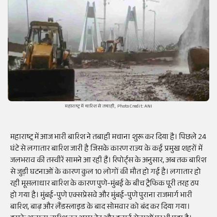
महाराष्ट्र में बारिश से तबाही, Photo Credit: ANI
महाराष्ट्र में आज भारी बारिश ने तबाही मचाना शुरू कर दिया है। पिछले 24
घंटे से लगातार बारिश जारी है जिसके कारण राज्य के कई प्रमुख शहरों में
जलभराव की तस्वीरें सामने आ रही हैं। रिपोर्ट्स के अनुसार, अब तक बारिश
से जुड़ी घटनाओं के कारण कुल 10 लोगों की मौत हो गई है। लगातार हो
रही मूसलाधार बारिश के कारण पुणे-मुंबई के बीच ट्रैफिक पूरी तरह ठप
हो गया है। मुंबई-पुणे एक्सप्रेसवे और मुंबई-पुणे पुराना राजमार्ग भारी
बारिश, बाढ़ और लैंडस्लाइड के बाद सोमवार को बंद कर दिया गया।