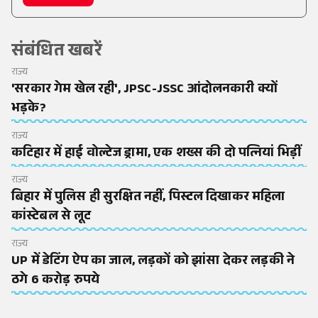
संबंधित खबरें
राज्य
'सरकार गेम खेल रही', JPSC-JSSC आंदोलनकारी क्यों
भड़के?
राज्य
कटिहार में हाई वोल्टेज ड्रामा, एक शख्स की दो पत्नियां भिड़ीं
राज्य
बिहार में पुलिस ही सुरक्षित नहीं, पिस्टल दिखाकर महिला
कांस्टेबल से लूट
राज्य
UP में डेटिंग ऐप का जाल, लड़कों को झांसा देकर लड़की ने
ठगे 6 करोड़ रुपये