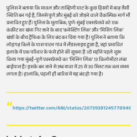
पुलिस ने बताया कि मावल और ताम्हिणी घाट के कुछ हिस्सों में बाढ़ जैसी
स्थिति बन गई है, जिससे पुणे और मुंबई को जोड़ने वाले वैकल्पिक मार्ग भी
प्रभावित हुए हैं। पुलिस के मुताबिक, पुणे-मुंबई एक्सप्रेसवे को एक
कंक्रीट का खंभा गिर जाने के बाद ‘कनेक्टिंग लिंक’ और ‘मिसिंग लिंक’
खंडों के बीच ट्रैफिक के लिए बंद कर दिया गया है। पुलिस ने बताया कि
लोहगढ़ किले के पास पाटन गांव में लैंडस्लाइड हुआ है, जहां प्रभावित
इलाके में एक परिवार के फंसे होने की सूचना है ।दो महीने पहले शुरू
किया गया मुंबई-पुणे एक्सप्रेसवे का ‘मिसिंग लिंक’ 13 किलोमीटर लंबा
बाईपास है। इसके बन जाने से अब यात्रा में 25 से 30 मिनट तक कम समय
लगता है। हालांकि, पहली ही बारिश में यह बंद हो गया है।
https://twitter.com/ANI/status/2073938124577894630