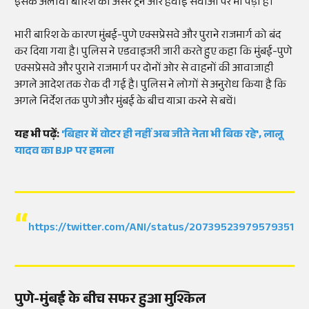
इसके अलावा बारिश का असर ट्रेन और हवाई सेवाओं पर भी पड़ा है।
भारी बारिश के कारण मुंबई-पुणे एक्सप्रेसवे और पुराने राजमार्ग को बंद
कर दिया गया है। पुलिस ने एडवाइजरी जारी करते हुए कहा कि मुंबई-पुणे
एक्सप्रेसवे और पुराने राजमार्ग पर दोनों ओर से वाहनों की आवाजाही
अगले आदेश तक रोक दी गई है। पुलिस ने लोगों से अनुरोध किया है कि
अगले निर्देश तक पुणे और मुंबई के बीच यात्रा करने से बचें।
यह भी पढ़ें:
'बिहार में वोटर ही नहीं अब जीते नेता भी बिक रहे', लालू
यादव का BJP पर हमला
https://twitter.com/ANI/status/2073952397957935140
पुणे-मुंबई के बीच सफर हुआ मुश्किल