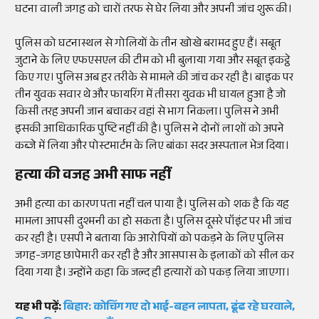
घटना वाली जगह को चारों तरफ से घेर लिया और अपनी जांच शुरू की।
पुलिस को घटनास्थल से गोलियों के तीन खोखे बरामद हुए हैं। सबूत
जुटाने के लिए एफएसएल की टीम को भी बुलाया गया और सबूत इकट्ठे
किए गए। पुलिस अब हर तरीके से मामले की जांच कर रही है। बाइक पर
तीन युवक सवार थे और फायरिंग में तीसरा युवक भी घायल हुआ है जो
किसी तरह अपनी जान बचाकर वहां से भाग निकला। पुलिस ने अभी
इसकी आधिकारिक पुष्टि नहीं की है। पुलिस ने दोनों लाशों को अपने
कब्जे में लिया और पोस्टमार्टम के लिए बांका सदर अस्पताल भेज दिया।
हत्या की वजह अभी साफ नहीं
अभी हत्या का कारण पता नहीं चल पाया है। पुलिस को शक है कि यह
मामला आपसी दुश्मनी का हो सकता है। पुलिस दूसरे पॉइंट पर भी जांच
कर रही है। एसपी ने बताया कि आरोपियों को पकड़ने के लिए पुलिस
जगह-जगह छापेमारी कर रही है और आसपास के इलाकों को सील कर
दिया गया है। उन्होंने कहा कि जल्द ही हत्यारों को पकड़ लिया जाएगा।
यह भी पढ़ें:
बिहार: कोचिंग गए दो भाई-बहन लापता, ढूंढ रहे घरवाले,