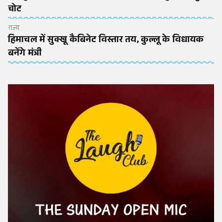
चोट
राज्य
हिमाचल में सुक्खू कैबिनेट विस्तार तय, कुल्लू के विधायक
बनेंगे मंत्री