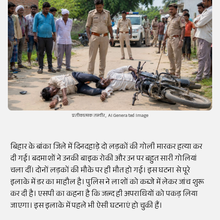
प्रतीकात्मक तस्वीर, AI Generated Image
बिहार के बांका जिले में दिनदहाड़े दो लड़कों की गोली मारकर हत्या कर
दी गई। बदमाशों ने उनकी बाइक रोकी और उन पर बहुत सारी गोलियां
चला दीं। दोनों लड़कों की मौके पर ही मौत हो गई। इस घटना से पूरे
इलाके में डर का माहौल है। पुलिस ने लाशों को कब्जे में लेकर जांच शुरू
कर दी है। एसपी का कहना है कि जल्द ही अपराधियों को पकड़ लिया
जाएगा। इस इलाके में पहले भी ऐसी घटनाएं हो चुकी हैं।