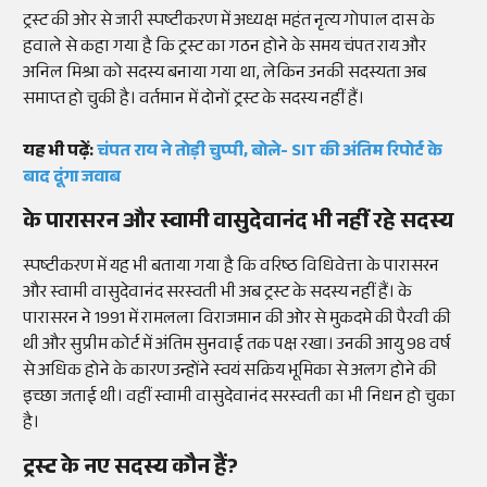
ट्रस्ट की ओर से जारी स्पष्टीकरण में अध्यक्ष महंत नृत्य गोपाल दास के
हवाले से कहा गया है कि ट्रस्ट का गठन होने के समय चंपत राय और
अनिल मिश्रा को सदस्य बनाया गया था, लेकिन उनकी सदस्यता अब
समाप्त हो चुकी है। वर्तमान में दोनों ट्रस्ट के सदस्य नहीं हैं।
यह भी पढ़ें:
चंपत राय ने तोड़ी चुप्पी, बोले- SIT की अंतिम रिपोर्ट के
बाद दूंगा जवाब
के पारासरन और स्वामी वासुदेवानंद भी नहीं रहे सदस्य
स्पष्टीकरण में यह भी बताया गया है कि वरिष्ठ विधिवेत्ता के पारासरन
और स्वामी वासुदेवानंद सरस्वती भी अब ट्रस्ट के सदस्य नहीं हैं। के
पारासरन ने 1991 में रामलला विराजमान की ओर से मुकदमे की पैरवी की
थी और सुप्रीम कोर्ट में अंतिम सुनवाई तक पक्ष रखा। उनकी आयु 98 वर्ष
से अधिक होने के कारण उन्होंने स्वयं सक्रिय भूमिका से अलग होने की
इच्छा जताई थी। वहीं स्वामी वासुदेवानंद सरस्वती का भी निधन हो चुका
है।
ट्रस्ट के नए सदस्य कौन हैं?