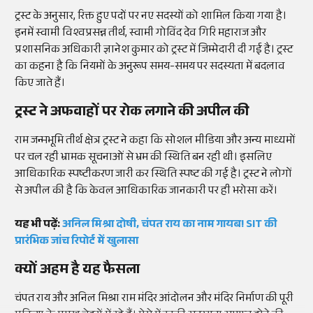
ट्रस्ट के अनुसार, रिक्त हुए पदों पर नए सदस्यों को शामिल किया गया है।
इनमें स्वामी विश्वप्रसन्न तीर्थ, स्वामी गोविंद देव गिरि महाराज और
प्रशासनिक अधिकारी ज्ञानेश कुमार को ट्रस्ट में जिम्मेदारी दी गई है। ट्रस्ट
का कहना है कि नियमों के अनुरूप समय-समय पर सदस्यता में बदलाव
किए जाते हैं।
ट्रस्ट ने अफवाहों पर रोक लगाने की अपील की
राम जन्मभूमि तीर्थ क्षेत्र ट्रस्ट ने कहा कि सोशल मीडिया और अन्य माध्यमों
पर चल रही भ्रामक सूचनाओं से भ्रम की स्थिति बन रही थी। इसलिए
आधिकारिक स्पष्टीकरण जारी कर स्थिति स्पष्ट की गई है। ट्रस्ट ने लोगों
से अपील की है कि केवल आधिकारिक जानकारी पर ही भरोसा करें।
यह भी पढ़ें:
अनिल मिश्रा दोषी, चंपत राय का नाम गायब! SIT की
प्रारंभिक जांच रिपोर्ट में खुलासा
क्यों अहम है यह फैसला
चंपत राय और अनिल मिश्रा राम मंदिर आंदोलन और मंदिर निर्माण की पूरी