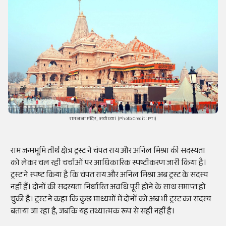
रामलला मंदिर, अयोध्या। (Photo Credit: PTI)
राम जन्मभूमि तीर्थ क्षेत्र ट्रस्ट ने चंपत राय और अनिल मिश्रा की सदस्यता
को लेकर चल रही चर्चाओं पर आधिकारिक स्पष्टीकरण जारी किया है।
ट्रस्ट ने स्पष्ट किया है कि चंपत राय और अनिल मिश्रा अब ट्रस्ट के सदस्य
नहीं हैं। दोनों की सदस्यता निर्धारित अवधि पूरी होने के साथ समाप्त हो
चुकी है। ट्रस्ट ने कहा कि कुछ माध्यमों में दोनों को अब भी ट्रस्ट का सदस्य
बताया जा रहा है, जबकि यह तथ्यात्मक रूप से सही नहीं है।