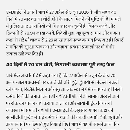
एसआईटी ने अपनी जांच में 27 अप्रैल से 5 जून 2026 के बीच महज 40
दिनों में 70 बार चढ़ावा चोरी होने के साक्ष्य मिलने की पुष्टि की है। मामले
में पुलिस आठ आरोपियों को गिरफ्तार कर चुकी है, जिनके कब्जे और
ठिकानों से 78.94 लाख रुपये, विदेशी मुद्रा, बहुमूल्य सामान और गणना
कक्ष से सटे शौचालय से 2.25 लाख रुपये नकद बरामद किए गए हैं। रिपोर्ट
ने मंदिर की सुरक्षा व्यवस्था और चढ़ावा प्रबंधन प्रणाली पर भी गंभीर
सवाल खड़े कर दिए हैं।
40 दिनों में 70 बार चोरी, निगरानी व्यवस्था पूरी तरह फेल
प्रारंभिक जांच रिपोर्ट में कहा गया है कि 27 अप्रैल से 5 जून के बीच 70
अलग-अलग अवसरों पर चढ़ावे की चोरी हुई। हुंडियों से निकली नकदी
की गणना, रिकॉर्ड मिलान और सुरक्षा व्यवस्था में गंभीर लापरवाही मिली।
कर्मचारियों की प्रभावी तलाशी नहीं होती थी, निजी सामान अंदर ले जाने
पर रोक का पालन नहीं कराया जाता था और बायोमीट्रिक निगरानी
व्यवस्था भी प्रभावी नहीं थी। एसआईटी के अनुसार, गणना कक्ष की
सीसीटीवी फुटेज में कई कर्मचारी चढ़ावे की नकदी कपड़ों, जेबों, जूतों और
अन्य स्थानों पर छिपाते हुए दिखाई दिए। जांच में यह भी सामने आया कि