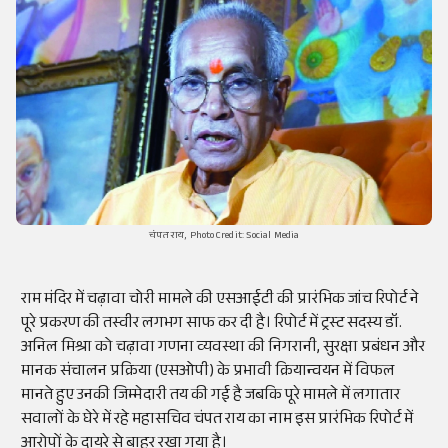
चंपत राय, Photo Credit: Social Media
राम मंदिर में चढ़ावा चोरी मामले की एसआईटी की प्रारंभिक जांच रिपोर्ट ने
पूरे प्रकरण की तस्वीर लगभग साफ कर दी है। रिपोर्ट में ट्रस्ट सदस्य डॉ.
अनिल मिश्रा को चढ़ावा गणना व्यवस्था की निगरानी, सुरक्षा प्रबंधन और
मानक संचालन प्रक्रिया (एसओपी) के प्रभावी क्रियान्वयन में विफल
मानते हुए उनकी जिम्मेदारी तय की गई है जबकि पूरे मामले में लगातार
सवालों के घेरे में रहे महासचिव चंपत राय का नाम इस प्रारंभिक रिपोर्ट में
आरोपों के दायरे से बाहर रखा गया है।