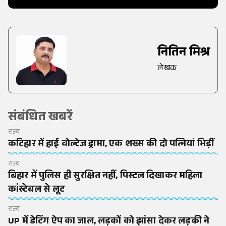
नितिन मिश्र
लेखक
संबंधित खबरें
राज्य
कटिहार में हाई वोल्टेज ड्रामा, एक शख्स की दो पत्नियां भिड़ीं
राज्य
बिहार में पुलिस ही सुरक्षित नहीं, पिस्टल दिखाकर महिला
कांस्टेबल से लूट
राज्य
UP में डेटिंग ऐप का जाल, लड़कों को झांसा देकर लड़की ने