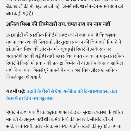
गिरफ्तार कर चुकी है। जांच के दौरान कर्मचारियों और उनके परिजनों के
बैंक खातों की भी पड़ताल की गई, जिसमें संदिग्ध लेन-देन सामने आने की
बात कही गई है।
अनिल मिश्रा की जिम्मेदारी तय, चंपत राय का नाम नहीं
एसआईटी की प्रारंभिक रिपोर्ट में स्पष्ट रूप से कहा गया है कि चढ़ावा
गणना व्यवस्था की निगरानी और सुरक्षा प्रबंधन की जिम्मेदारी निभाने में
डॉ. अनिल मिश्रा की ओर से गंभीर चूक हुई। रिपोर्ट में उनके स्तर पर
जवाबदेही तय की गई है। वहीं, महासचिव चंपत राय का नाम इस प्रारंभिक
रिपोर्ट में किसी भी प्रकार की प्रत्यक्ष जिम्मेदारी या आरोप के साथ शामिल
नहीं किया गया, जिससे पूरे मामले में नया राजनीतिक और प्रशासनिक
विमर्श शुरू हो गया है।
यह भी पढ़ें:
चढ़ावे के पैसों से ऐश, गर्लफ्रेंड को दिया iPhone, चंदा
केस में हर दिन नया खुलासा
रिपोर्ट में कहा गया है कि चढ़ावा गणना केंद्र की सुरक्षा व्यवस्था निर्धारित
मानकों के अनुरूप नहीं थी। कर्मचारियों की तलाशी, सीसीटीवी की
सक्रिय निगरानी, प्रवेश-निकास नियंत्रण और नकदी की सुरक्षित गणना