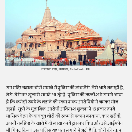
रामलला मंदिर, अयोध्या, Photo Credit: PTI
राम मंदिर चढ़ावा चोरी मामले में पुलिस की जांच जैसे-जैसे आगे बढ़ रही है,
वैसे-वैसे नए खुलासे सामने आ रहे हैं। पुलिस की तफ्तीश में सामने आया
है कि करोड़ों रुपये के चढ़ावे की रकम पाकर आरोपियों ने जमकर मौज
उड़ाई। सूत्रों के मुताबिक, आरोपी अविनाश शुक्ला ने 15 हजार रुपये
मासिक वेतन के बावजूद चोरी की रकम से मकान बनवाया, कार खरीदी,
अपनी गर्लफ्रेंड के खाते में दो लाख रुपये ट्रांसफर किए और उसे आईफोन
भी गिफ्ट किया। अब पुलिस यह पता लगाने में जुटी है कि चोरी की रकम