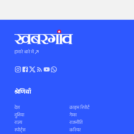
हमारे बारे में
श्रेणियाँ
देश
क्राइम रिपोर्ट
दुनिया
गेम्स
राज्य
राजनीति
स्पोर्ट्स
करियर