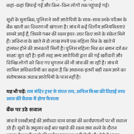
कहां-कहां छिपाई गई और किन-किन लोगों तक पहुंचाई गई।
सूत्रों के मुताबिक, पुलिस ने सभी आरोपियों के साथ-साथ उनके परिजन के
बैंक खातों का विवरण भी खंगाला है। जांच में कई वित्तीय अनियमितताएं
सामने आई हैं, जिससे गबन की रकम इधर-उधर किए जाने के संकेत मिले
हैं। अविनाश के खाते से दो लाख रुपये एक महिला मित्र के खाते में
ट्रांसफर होने की जानकारी मिली है। पुलिस महिला मित्र का बयान दर्ज कर
साक्ष्य जुटा रही है। इसी तरह अन्य आरोपियों द्वारा की गई खरीदारी और
विभिन्न लोगों को किए गए भुगतान की भी जांच की जा रही है। जांच में
शामिल अधिकारियों का कहना है कि अचानक इतनी बड़ी रकम आने का
संतोषजनक जवाब आरोपियों के पास नहीं है।
यह भी पढ़ें:
राम मंदिर ट्रस्ट से चंपत राय, अनिल मिश्रा की विदाई तय!
आज की बैठक में होगा फैसला
बैंक पर उठे सवाल
जांच में एसबीआई की अयोध्या धाम शाखा की कार्यप्रणाली पर भी सवाल
उठे हैं। सूत्रों के अनुसार कई बार चढ़ावे की रकम जमा करने के दौरान