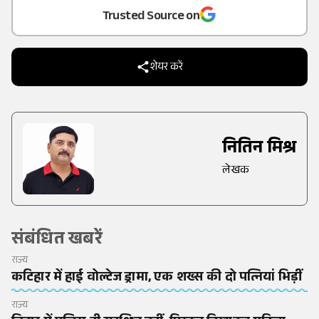
Trusted Source on
शेयर करें
नितिन मिश्र
लेखक
संबंधित खबरें
राज्य
कटिहार में हाई वोल्टेज ड्रामा, एक शख्स की दो पत्नियां भिड़ीं
राज्य