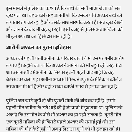
इस मामले में पुलिस का कहना है कि बच्चे की सगी मां अखिला को सब
कुछ पता था। वह अच्छी तरह जानती थी कि उसका पति अश्कर बच्चे को
लगातार तंग कर रहा है और उसके साथ मारपीट करता है। सब कुछ देखने
और जानने के बाद भी वह चुप रही। इसी वजह से पुलिस अब अखिला को
भी इस अपराध का हिस्सेदार मान रही है।
आरोपी अश्कर का पुराना इतिहास
अश्कर की पहली पत्नी अमीना के परिवार वालों ने भी उस पर गंभीर आरोप
लगाए हैं। उन्होंने बताया कि अश्कर ने अमीना को भी बहुत बुरी तरह पीटा
था। उस मारपीट में अमीना के सिर पर इतनी गहरी चोट आई कि वह
बेडरेस्ट पर चली गई। अमीना आज भी तिरुवनंतपुरम के मेडिकल कॉलेज
अस्पताल में भर्ती है और वहां उसका काफी समय से इलाज चल रहा है।
पुलिस अब उससे जुड़ी दो और पुरानी मौतों की जांच कर रही है। इसमें
पहली मौत अमीना के सगे भाई की है जो पानी में डूब गया था। पुलिस को
शक है कि उस मौत के पीछे भी अश्कर का हाथ हो सकता है। दूसरी मौत
एक दूसरी महिला की है जिससे पहले अश्कर की सगाई हुई थी। उस
महिला की मौत कैसे हुई थी अब पुलिस उस गुथी को भी सुलझा रही है।