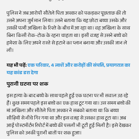
पुलिस ने जब आरोपी सौतेले पिता अश्कर को पकड़कर पूछताछ की तो
उसने अपना जुर्म मान लिया। उसने बताया कि यह छोटा बच्चा उसके और
उसकी पत्नी अखिला के रिश्ते के बीच में आ रहा था। वह अखिला के साथ
बिना किसी रोक-टोक के रहना चाहता था। इसी वजह से उसने बच्चे को
हमेशा के लिए अपने रास्ते से हटाने का प्लान बनाया और उसकी जान ले
ली।
यह भी पढ़ें:
एक परिवार, 4 लाशें और करोड़ों की संपत्ति, प्रयागराज का
यह कांड डरा देगा
पुरानी घटना पर शक
इस हत्या के बाद बच्चे के साथ पहले हुई एक घटना पर भी सवाल उठ रहे
हैं। कुछ समय पहले इस बच्चे का एक हाथ टूट गया था। उस समय बच्चे की
मां अखिला और सौतेले पिता अश्कर ने सबको बताया था कि बच्चा
सीढ़ियों से नीचे गिर गया था और इस वजह से उसका हाथ टूटा था। अब
आई पोस्टमॉर्टम रिपोर्ट में बच्चे की पसली भी टूटी हुई मिली है। इसे देखकर
पुलिस को उनकी पुरानी बातों पर शक हुआ।