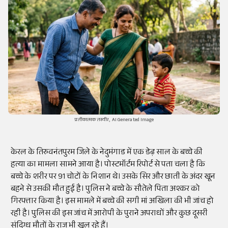
प्रतीकात्मक तस्वीर, AI Generated Image
केरल के तिरुवनंतपुरम जिले के नेदुमंगाड में एक डेढ़ साल के बच्चे की
हत्या का मामला सामने आया है। पोस्टमॉर्टम रिपोर्ट से पता चला है कि
बच्चे के शरीर पर 91 चोटों के निशान थे। उसके सिर और छाती के अंदर खून
बहने से उसकी मौत हुई है। पुलिस ने बच्चे के सौतेले पिता अश्कर को
गिरफ्तार किया है। इस मामले में बच्चे की सगी मां अखिला की भी जांच हो
रही है। पुलिस की इस जांच में आरोपी के पुराने अपराधों और कुछ दूसरी
संदिग्ध मौतों के राज भी खुल रहे हैं।