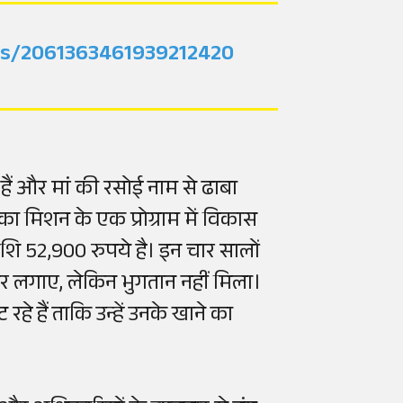
tus/2061363461939212420
हैं और मां की रसोई नाम से ढाबा
िका मिशन के एक प्रोग्राम में विकास
शि 52,900 रुपये है। इन चार सालों
कर लगाए, लेकिन भुगतान नहीं मिला।
हे हैं ताकि उन्हें उनके खाने का