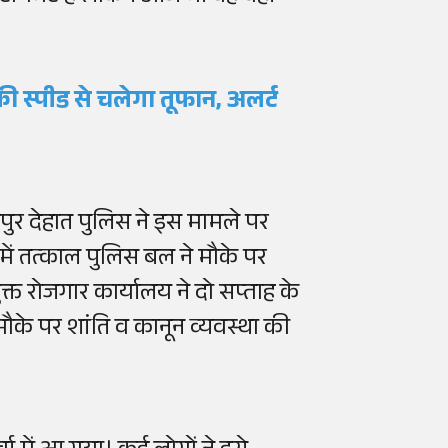
0 की स्पीड से चलेगा तूफान, अलर्ट
ुर देहात पुलिस ने इस मामले पर
ें तत्काल पुलिस बल ने मौके पर
्त रोजगार कार्यालय ने दो सप्ताह के
ौके पर शांति व कानून व्यवस्था की