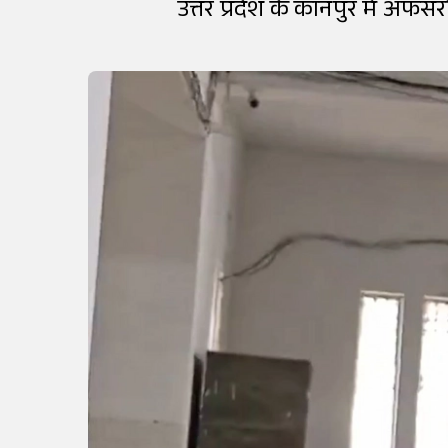
उत्तर प्रदेश के कानपुर में अ