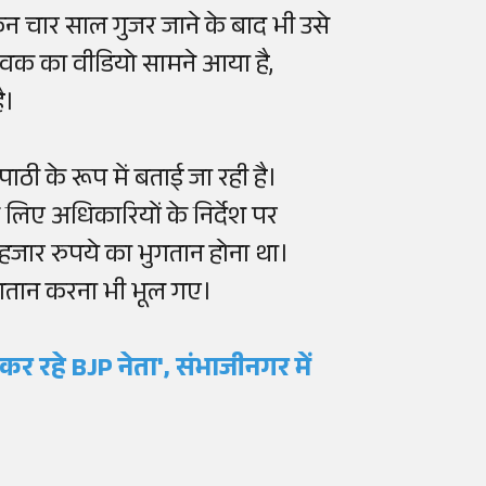
िन चार साल गुजर जाने के बाद भी उसे
ुवक का वीडियो सामने आया है,
ै।
ठी के रूप में बताई जा रही है।
लिए अधिकारियों के निर्देश पर
जार रुपये का भुगतान होना था।
भुगतान करना भी भूल गए।
रहे BJP नेता', संभाजीनगर में