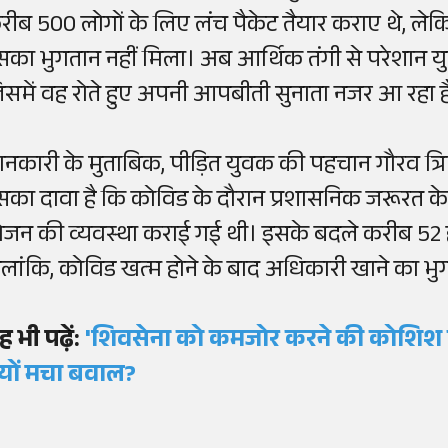
रीब 500 लोगों के लिए लंच पैकेट तैयार कराए थे, लेक
सका भुगतान नहीं मिला। अब आर्थिक तंगी से परेशान य
िसमें वह रोते हुए अपनी आपबीती सुनाता नजर आ रहा ह
ानकारी के मुताबिक, पीड़ित युवक की पहचान गौरव त्रिपा
सका दावा है कि कोविड के दौरान प्रशासनिक जरूरत के 
ोजन की व्यवस्था कराई गई थी। इसके बदले करीब 52 ह
ालांकि, कोविड खत्म होने के बाद अधिकारी खाने का 
ह भी पढ़ें:
'शिवसेना को कमजोर करने की कोशिश कर 
्यों मचा बवाल?