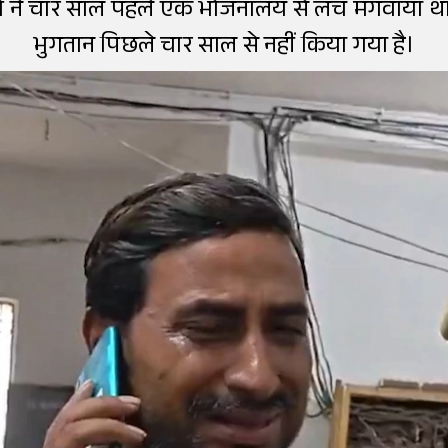
फसरों ने चार साल पहले एक भोजनालय से लंच मंगवाया थ
भुगतान पिछले चार साल से नहीं किया गया है।