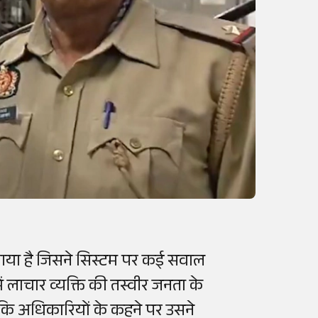
े आया है जिसने सिस्टम पर कई सवाल
ं लाचार व्यक्ति की तस्वीर जनता के
 कि अधिकारियों के कहने पर उसने