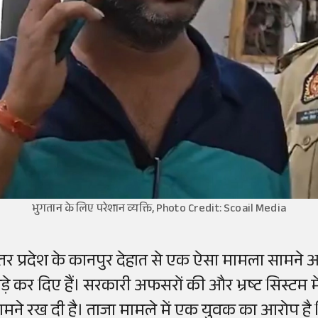
भुगतान के लिए परेशान व्यक्ति, Photo Credit: Scoail Media
त्तर प्रदेश के कानपुर देहात से एक ऐसा मामला सामन
ड़े कर दिए हैं। सरकारी अफसरों की और भ्रष्ट सिस्टम मे
ामने रख दी है। ताजा मामले में एक युवक का आरोप है