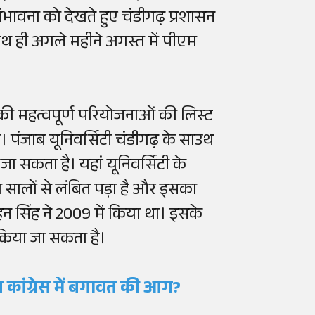
ावना को देखते हुए चंडीगढ़ प्रशासन
 साथ ही अगले महीने अगस्त में पीएम
र की महत्वपूर्ण परियोजनाओं की लिस्ट
 पंजाब यूनिवर्सिटी चंडीगढ़ के साउथ
ा सकता है। यहां यूनिवर्सिटी के
ालों से लंबित पड़ा है और इसका
ोहन सिंह ने 2009 में किया था। इसके
किया जा सकता है।
ब कांग्रेस में बगावत की आग?