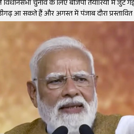
े विधानसभा चुनाव के लिए बीजेपी तैयारियों में जुट 
डीगढ़ आ सकते हैं और अगस्त में पंजाब दौरा प्रस्तावित 