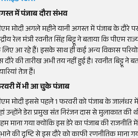
गस्त में पंजाब दौरा संभव
ीएम मोदी अगले महीने यानी अगस्त में पंजाब के दौरे पर
ंद्रीय रेल मंत्री रवनीत सिंह बिट्टू ने बताया कि पीएम राज्
े लिए आ रहे हैं। इसके साथ ही कई अन्य विकास परियोज
स दौरे की तारीख अभी तय नहीं हुई है। रवनीत बिट्टू ने 
यारियां तेज हैं।
रवरी में भी आ चुके पंजाब
ीएम मोदी इससे पहले 1 फरवरी को पंजाब के जालंधर में स्
हां उन्होंने डेरा प्रमुख संत निरंजन दास से मुलाकात क
हम माना गया क्योंकि इस डेरे का पंजाब की राजनीति मे
ुभाने की दृष्टि से इस दौरे को काफी रणनीतिक माना ग