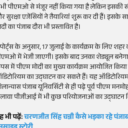
भी पीएमओ से मंजूर नहीं किया गया है लेकिन इसकी संभ
र सुरक्षा एजेंसियों ने तैयारियां शुरू कर दी हैं। इसके
ोदी का पंजाब दौरा भी प्रस्तावित है।
िपोर्ट्स के अनुसार, 17 जुलाई के कार्यक्रम के लिए शह
ीएमओ में भेजी जाएगी। इसके बाद उनका शेड्यूल बनेगा।
ैंपस में पीएम मोदी का मुख्य कार्यक्रम आयोजित किया ज
डिटोरियम का उद्घाटन कर सकते हैं। यह ऑडिटोरियम स
िलान्यास पंजाब यूनिवर्सिटी से ही पढ़े पूर्व पीएम मनम
लावा पीजीआई में भी कुछ परियोजनाओं का उद्घाटन 
ह भी पढ़ें:
चरणजीत सिंह चन्नी कैसे भड़का रहे पंजा
नसाइड स्टोरी