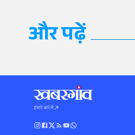
और पढ़ें
हमारे बारे में