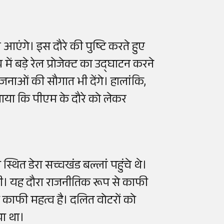
 आएंगे। इस दौरे की पुष्टि करते हुए
य में बड़े रेल प्रोजेक्ट का उद्घाटन करने
नाओं की सौगात भी देंगे। हालांकि,
बताया कि पीएम के दौरे को लेकर
थित डेरा सच्चखंड बल्लां पहुंचे थे।
ी थी। यह दौरा राजनीतिक रूप से काफी
ं काफी महत्व है। दलित वोटरों को
या था।