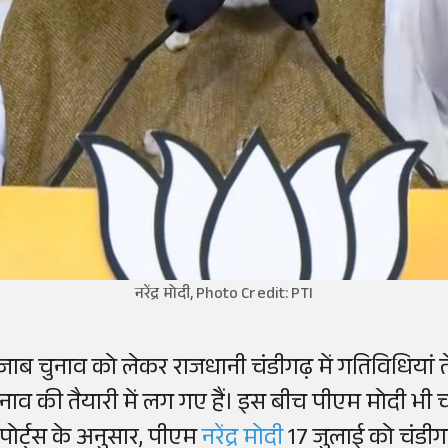
नरेंद्र मोदी, Photo Credit: PTI
ंजाब चुनाव को लेकर राजधानी चंडीगढ़ में गतिविधियां
ुनाव की तैयारी में लग गए हैं। इस बीच पीएम मोदी भी चंड
िपोर्ट्स के अनुसार, पीएम
नरेंद्र मोदी
17 जुलाई को चंडीग