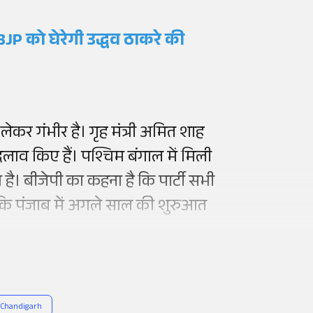
BJP को घेरेगी उद्धव ठाकरे की
कर गंभीर है। गृह मंत्री अमित शाह
 बदलाव किए हैं। पश्चिम बंगाल में मिली
 है। बीजेपी का कहना है कि पार्टी सभी
 कि पंजाब में अगले साल की शुरुआत
Chandigarh