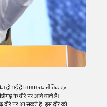
 तेज हो गई हैं। तमाम राजनीतिक दल
ीगढ़ के दौरे पर आने वाले हैं।
ढ़ दौरे पर आ सकते है। इस दौरे को