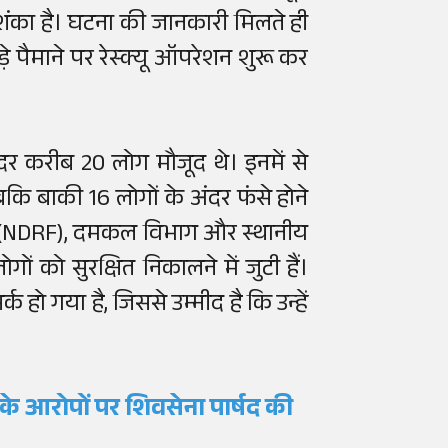
आशंका है। घटना की जानकारी मिलते ही
पैमाने पर रेस्क्यू ऑपरेशन शुरू कर
र करीब 20 लोग मौजूद थे। इनमें से
कि बाकी 16 लोगों के अंदर फंसे होने
ल (NDRF), दमकल विभाग और स्थानीय
ं को सुरक्षित निकालने में जुटी हैं।
क हो गया है, जिससे उम्मीद है कि उन्हें
ीट के आरोपों पर शिवसेना पार्षद की