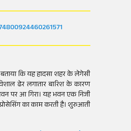
2074800924460261571
ने बताया कि यह हादसा शहर के लेगेसी
 का विशाल ढेर लगातार बारिश के कारण
 भवन पर आ गिरा। यह भवन एक निजी
प्रोसेसिंग का काम करती है। शुरुआती