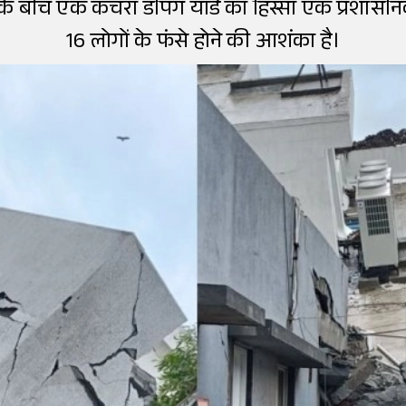
रिश के बीच एक कचरा डंपिंग यार्ड का हिस्सा एक प्रशा
16 लोगों के फंसे होने की आशंका है।