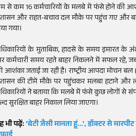
म से कम 16 कर्मचारियों के मलबे में फंसे होने की 
्रशासन और राहत-बचाव दल मौके पर पहुंच गए और बड़े 
िया गया।
धिकारियों के मुताबिक, हादसे के समय इमारत के अंद
ार कर्मचारी समय रहते बाहर निकलने में सफल रहे, जब
ी आशंका जताई जा रही है। राष्ट्रीय आपदा मोचन ब
्रशासन की टीमें मौके पर पहुंचकर मलबा हटाने और लोगो
धिकारियों ने बताया कि मलबे में फंसे कुछ लोगों से संपर्
ल्द सुरक्षित बाहर निकाल लिया जाएगा।
ह भी पढ़ें:
'बेटी जैसी मानता हूं...', डॉक्टर से मारप
फाई