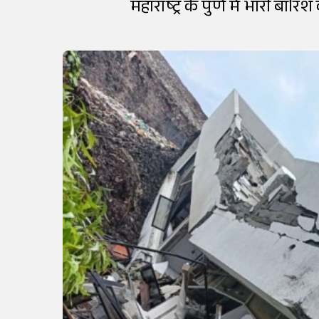
महाराष्ट्र के पुणे में भारी बा