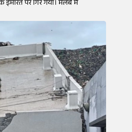
सनिक इमारत पर गिर गया। मलबे में