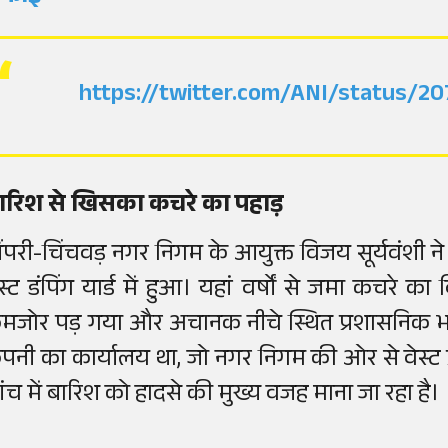
https://twitter.com/ANI/status/
ारिश से खिसका कचरे का पहाड़
िंपरी-चिंचवड़ नगर निगम के आयुक्त विजय सूर्यवंशी 
ेस्ट डंपिंग यार्ड में हुआ। यहां वर्षों से जमा कचरे
मजोर पड़ गया और अचानक नीचे स्थित प्रशासनिक
ंपनी का कार्यालय था, जो नगर निगम की ओर से वेस्ट 
ांच में बारिश को हादसे की मुख्य वजह माना जा रहा है।