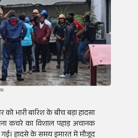
ANI
धवार को भारी बारिश के बीच बड़ा हादसा
ुराना कचरे का विशाल पहाड़ अचानक
ई। हादसे के समय इमारत में मौजूद