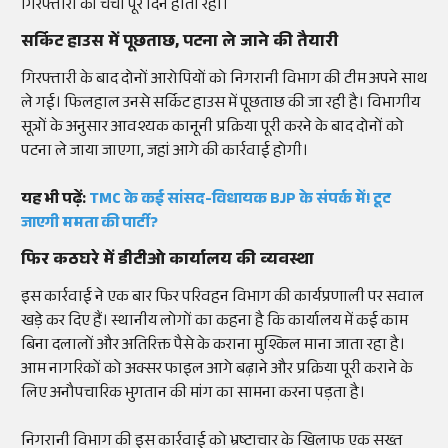
गिरफ्तारी की चर्चा पूरे दिन होती रही।
सर्किट हाउस में पूछताछ, पटना ले जाने की तैयारी
गिरफ्तारी के बाद दोनों आरोपियों को निगरानी विभाग की टीम अपने साथ
ले गई। फिलहाल उनसे सर्किट हाउस में पूछताछ की जा रही है। विभागीय
सूत्रों के अनुसार आवश्यक कानूनी प्रक्रिया पूरी करने के बाद दोनों को
पटना ले जाया जाएगा, जहां आगे की कार्रवाई होगी।
यह भी पढ़ें:
TMC के कई सांसद-विधायक BJP के संपर्क में! टूट
जाएगी ममता की पार्टी?
फिर कठघरे में डीटीओ कार्यालय की व्यवस्था
इस कार्रवाई ने एक बार फिर परिवहन विभाग की कार्यप्रणाली पर सवाल
खड़े कर दिए हैं। स्थानीय लोगों का कहना है कि कार्यालय में कई काम
बिना दलालों और अतिरिक्त पैसे के कराना मुश्किल माना जाता रहा है।
आम नागरिकों को अक्सर फाइल आगे बढ़ाने और प्रक्रिया पूरी कराने के
लिए अनौपचारिक भुगतान की मांग का सामना करना पड़ता है।
निगरानी विभाग की इस कार्रवाई को भ्रष्टाचार के खिलाफ एक सख्त