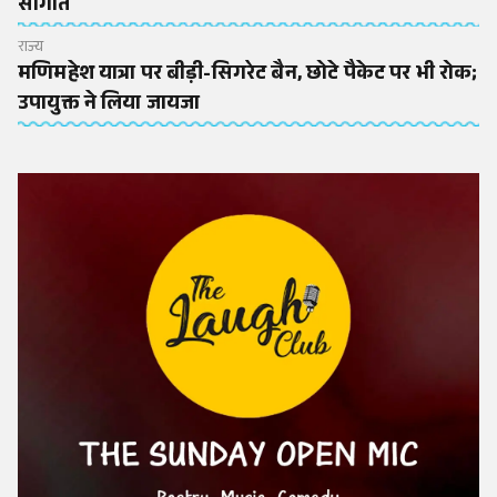
सौगात
राज्य
मणिमहेश यात्रा पर बीड़ी-सिगरेट बैन, छोटे पैकेट पर भी रोक;
उपायुक्त ने लिया जायजा