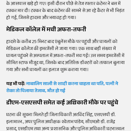
के आसपास खड़े हो गए। इसी दौरान पीछे से तेज रफ्तार कंटेनर ने बस में
टक्कर मार दी। टक्कर के बाद कंटेनर की सामने से आ रहे कैंटर से भी भिड़ंत
हो गई, जिससे हादसा और भयावह हो गया।
मेडिकल कॉलेज में मची अफरा-तफरी
हादसे के करीब 25 मिनट बाद एंबुलेंस मौके पर पहुंची और घायलों को
मेडिकल कॉलेज की इमरजेंसी ले जाया गया। एक साथ बड़ी संख्या में
घायल पहुंचने से अस्पताल में अफरा-तफरी मच गई। उस समय इमरजेंसी में
सीमित स्टाफ मौजूद था, जिसके बाद अतिरिक्त डॉक्टरों को तत्काल बुलाया
गया और सभी घायलों का इलाज शुरू कराया गया।
यह भी पढ़ें:
नाबालिग साली से शादी करना चाहता था पति, पत्नी ने
रोका तो पिलाया तेजाब, मौत हो गई
डीएम-एसएसपी समेत कई अधिकारी मौके पर पहुंचे
घटना की सूचना मिलते ही जिलाधिकारी अरविंद सिंह, एसएसपी डॉ.
इलामारन., अपर पुलिस अधीक्षक श्वेताभ पांडेय, सीएमओ डॉ. राजेंद्र
प्रसाद, एसडीएम तथा अन्य प्रशासनिक और पुलिस अधिकारी घटनास्थल