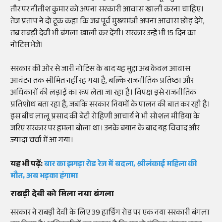
तौर पर नीतीश कुमार को अपना सरकारी आवास खाली करना चाहिए।
तेज प्रताप ने दो टूक कहा कि जब पूर्व मुख्यमंत्री अपना आवास छोड़ देंगे,
तब राबड़ी देवी भी बंगला खाली कर देंगी। सरकार उन्हें भी 15 दिन का
नोटिस भेजे।
सरकार की ओर से जारी नोटिस के बाद यह मुद्दा अब केवल आवास
आवंटन तक सीमित नहीं रह गया है, बल्कि राजनीतिक प्रतिष्ठा और
अधिकारों की लड़ाई का रूप लेता जा रहा है। विपक्ष इसे राजनीतिक
प्रतिशोध बता रहा है, जबकि सरकार नियमों के पालन की बात कर रही है।
इस बीच लालू प्रसाद की बेटी रोहिणी आचार्य ने भी सोशल मीडिया के
जरिए सरकार पर हमला बोला था। उनके बयान के बाद यह विवाद और
ज्यादा चर्चा में आ गया।
यह भी पढ़ें:
बार का झगड़ा रोड रेज में बदला, श्रीलंकाई महिला की
मौत, अब भड़का हंगामा
राबड़ी देवी को मिला नया बंगला
सरकार ने राबड़ी देवी के लिए 39 हार्डिंग रोड पर एक नया सरकारी बंगला