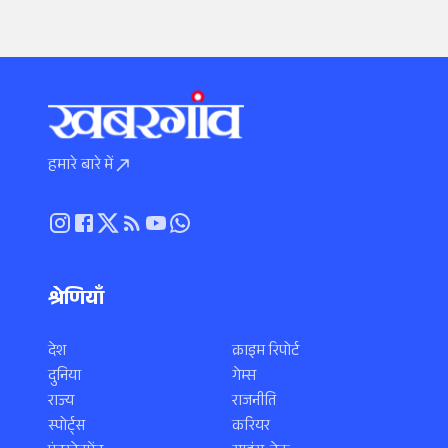
हमारे बारे में
श्रेणियाँ
देश
क्राइम रिपोर्ट
दुनिया
गेम्स
राज्य
राजनीति
स्पोर्ट्स
करियर