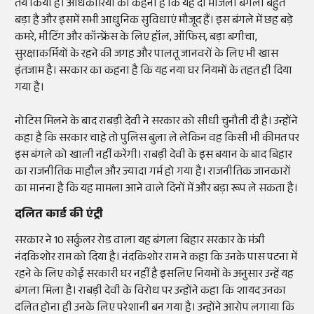
तय किया है। अधिकारियों का कहना है कि यह दो मंजिला बंगला बहुत
बड़ा है और इसमें सभी आधुनिक सुविधाएं मौजूद हैं। इस बंगले में छह बड़े
कमरे, मीटिंग और कॉन्फ्रेंस के लिए हॉल, ऑफिस, बड़ा बगीचा,
सुरक्षाकर्मियों के रहने की जगह और पालतू जानवरों के लिए भी खास
इंतजाम है। सरकार का कहना है कि यह नया घर नियमों के तहत ही दिया
गया है।
नोटिस मिलने के बाद राबड़ी देवी ने सरकार को सीधी चुनौती दी है। उन्होंने
कहा है कि सरकार चाहे तो पुलिस बुला ले लेकिन वह किसी भी कीमत पर
इस बंगले को खाली नहीं करेंगी। राबड़ी देवी के इस बयान के बाद बिहार
का राजनीतिक माहौल और ज्यादा गर्म हो गया है। राजनीतिक जानकारों
का मानना है कि यह मामला आने वाले दिनों में और बड़ा रूप ले सकता है।
दलित कार्ड की एंट्री
सरकार ने 10 सर्कुलर रोड वाला यह बंगला बिहार सरकार के मंत्री
नंदकिशोर राम को दिया है। नंदकिशोर राम ने कहा कि उनके पास पटना में
रहने के लिए कोई सरकारी घर नहीं है इसलिए नियमों के अनुसार उन्हें यह
बंगला मिला है। राबड़ी देवी के विरोध पर उन्होंने कहा कि शायद उनका
दलित होना ही उनके लिए परेशानी बन गया है। उन्होंने आरोप लगाया कि