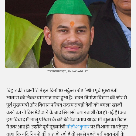
तेज प्रताप यादव, Photo Credit: PTI
बिहार की राजनीति में इन दिनों 10 सर्कुलर रोड स्थित पूर्व मुख्यमंत्री
आवास को लेकर घमासान मचा हुआ है। भवन निर्माण विभाग की ओर से
पूर्व मुख्यमंत्री और विधान परिषद सदस्य राबड़ी देवी को बंगला खाली
करने का नोटिस भेजे जाने के बाद सियासी बयानबाजी तेज हो गई है। अब
इस विवाद में लालू परिवार के बड़े बेटे तेज प्रताप यादव भी खुलकर मैदान
में उतर आए हैं। उन्होंने पूर्व मुख्यमंत्री
नीतीश कुमार
पर निशाना साधते हुए
कहा कि यदि नियमों की बात हो रही है तो सबसे पहले पूर्व मुख्यमंत्री के