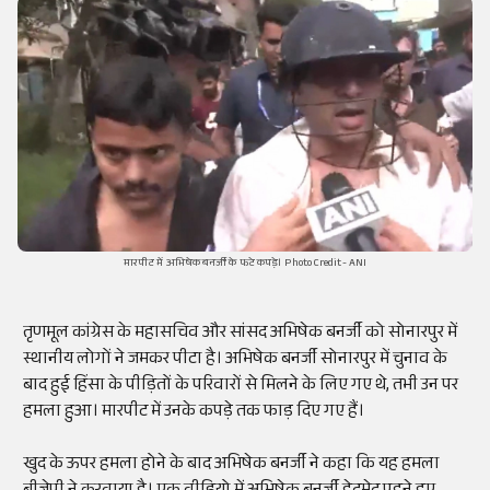
मारपीट में अभिषेक बनर्जी के फटे कपड़े। Photo Credit- ANI
तृणमूल कांग्रेस के महासचिव और सांसद अभिषेक बनर्जी को सोनारपुर में
स्थानीय लोगों ने जमकर पीटा है। अभिषेक बनर्जी सोनारपुर में चुनाव के
बाद हुई हिंसा के पीड़ितों के परिवारों से मिलने के लिए गए थे, तभी उन पर
हमला हुआ। मारपीट में उनके कपड़े तक फाड़ दिए गए हैं।
खुद के ऊपर हमला होने के बाद अभिषेक बनर्जी ने कहा कि यह हमला