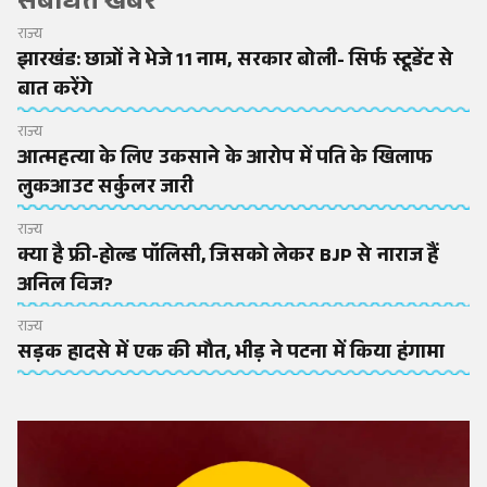
संबंधित खबरें
राज्य
झारखंड: छात्रों ने भेजे 11 नाम, सरकार बोली- सिर्फ स्टूडेंट से
बात करेंगे
राज्य
आत्महत्या के लिए उकसाने के आरोप में पति के खिलाफ
लुकआउट सर्कुलर जारी
राज्य
क्या है फ्री-होल्ड पॉलिसी, जिसको लेकर BJP से नाराज हैं
अनिल विज?
राज्य
सड़क हादसे में एक की मौत, भीड़ ने पटना में किया हंगामा