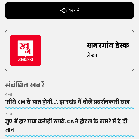
शेयर करें
खबरगांव डेस्क
लेखक
संबंधित खबरें
राज्य
'सीधे CM से बात होगी...', झारखंड में बोले प्रदर्शनकारी छात्र
राज्य
जुए में हार गया करोड़ों रुपये, CA ने होटल के कमरे में दे दी
जान