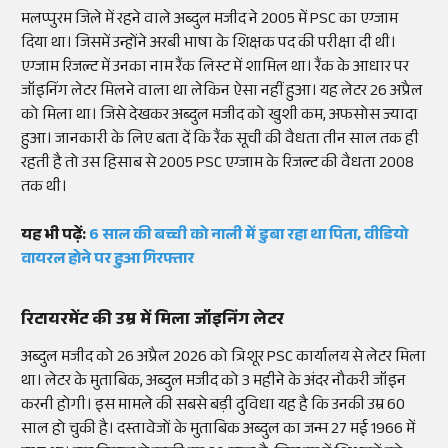
मलप्पुरम जिले में रहने वाले अब्दुल मजीद ने 2005 में PSC का एग्जाम
दिया था। जिसमें उन्होंने अरबी भाषा के शिक्षक पद की परीक्षा दी थी।
एग्जाम रिजल्ट में उनका नाम रैंक लिस्ट में शामिल था। रैंक के आधार पर
जॉइनिंग लेटर मिलने वाला था लेकिन ऐसा नहीं हुआ। यह लेटर 26 अप्रैल
को मिला था। जिसे देखकर अब्दुल मजीद को खुशी कम, अफसोस ज्यादा
हुआ। जानकारी के लिए बता दें कि रैंक सूची की वैधता तीन साल तक ही
रहती है तो उस हिसाब से 2005 PSC एग्जाम के रिजल्ट की वैधता 2008
तक थी।
यह भी पढ़ें:
6 साल की बच्ची को नाली में डुबा रहा था पिता, वीडियो
वायरल होने पर हुआ गिरफ्तार
रिटायरमेंट की उम्र में मिला जॉइनिंग लेटर
अब्दुल मजीद को 26 अप्रैल 2026 को त्रिशूर PSC कार्यालय से लेटर मिला
था। लेटर के मुताबिक, अब्दुल मजीद को 3 महीने के अंदर नौकरी जॉइन
करनी होगी। इस मामले की सबसे बड़ी दुविधा यह है कि उनकी उम्र 60
साल हो चुकी है। दस्तावेजों के मुताबिक अब्दुल का जन्म 27 मई 1966 में