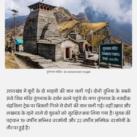
तुंगनाथ मंदिर। (AI Generated Image)
उत्तराखंड में यूपी के दो भाइयों की जान चली गई। दोनों दुनिया के सबसे
ऊंचे शिव मंदिर तुंगनाथ के दर्शन करने पहुंचे थे। मगर तुंगनाथ के नजदीक
चंद्रशिला ट्रेक पर बिजली गिरने से दोनों की जान चली गई। वहीं उन्नाव और
लखनऊ के रहने वाले दो युवकों को सुरक्षित बचा लिया गया है। मृतक की
पहचान 19 वर्षीय अभिनव वाजपेयी और 22 वर्षीय अभिषेक वाजपेयी के
तौर पर हुई है।