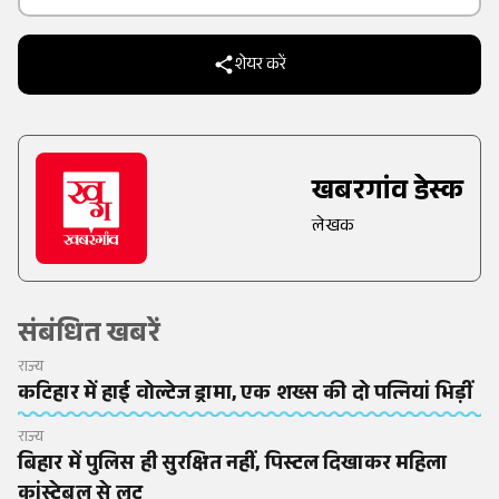
Trusted Source on
शेयर करें
खबरगांव डेस्क
लेखक
संबंधित खबरें
राज्य
कटिहार में हाई वोल्टेज ड्रामा, एक शख्स की दो पत्नियां भिड़ीं
राज्य
बिहार में पुलिस ही सुरक्षित नहीं, पिस्टल दिखाकर महिला
कांस्टेबल से लूट