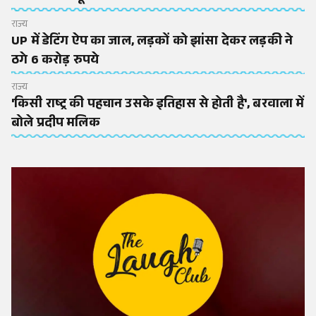
राज्य
UP में डेटिंग ऐप का जाल, लड़कों को झांसा देकर लड़की ने
ठगे 6 करोड़ रुपये
राज्य
'किसी राष्ट्र की पहचान उसके इतिहास से होती है', बरवाला में
बोले प्रदीप मलिक