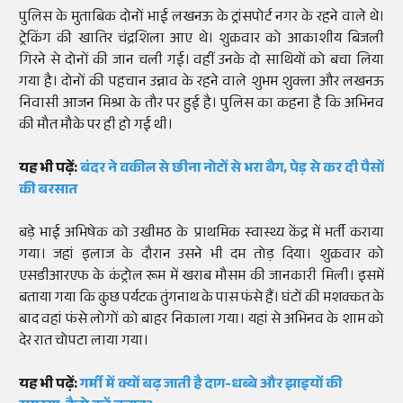
पुलिस के मुताबिक दोनों भाई लखनऊ के ट्रांसपोर्ट नगर के रहने वाले थे।
ट्रेकिंग की खातिर चंद्रशिला आए थे। शुक्रवार को आकाशीय बिजली
गिरने से दोनों की जान चली गई। वहीं उनके दो साथियों को बचा लिया
गया है। दोनों की पहचान उन्नाव के रहने वाले शुभम शुक्ला और लखनऊ
निवासी आजन मिश्रा के तौर पर हुई है। पुलिस का कहना है कि अभिनव
की मौत मौके पर ही हो गई थी।
यह भी पढ़ें:
बंदर ने वकील से छीना नोटों से भरा बैग, पेड़ से कर दी पैसों
की बरसात
बड़े भाई अभिषेक को उखीमठ के प्राथमिक स्वास्थ्य केंद्र में भर्ती कराया
गया। जहां इलाज के दौरान उसने भी दम तोड़ दिया। शुक्रवार को
एसडीआरएफ के कंट्रोल रूम में खराब मौसम की जानकारी मिली। इसमें
बताया गया कि कुछ पर्यटक तुंगनाथ के पास फंसे हैं। घंटों की मशक्कत के
बाद वहां फंसे लोगों को बाहर निकाला गया। यहां से अभिनव के शाम को
देर रात चोपटा लाया गया।
यह भी पढ़ें:
गर्मी में क्यों बढ़ जाती है दाग-धब्बे और झाइयों की