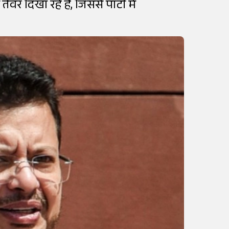
 दिखा रहे हैं, जिससे पार्टी में