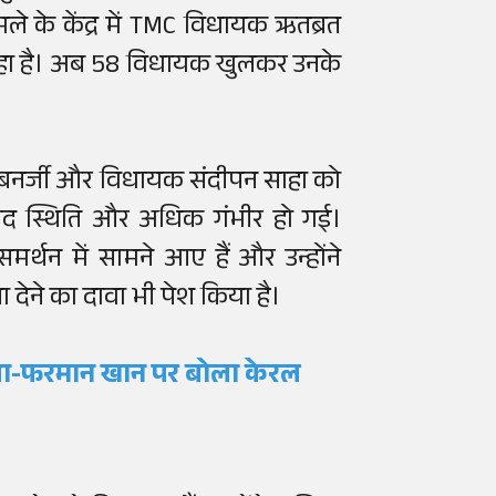
ामले के केंद्र में TMC विधायक ऋतब्रत
ा जा रहा है। अब 58 विधायक खुलकर उनके
्रत बनर्जी और विधायक संदीपन साहा को
ाद स्थिति और अधिक गंभीर हो गई।
्थन में सामने आए हैं और उन्होंने
ा देने का दावा भी पेश किया है।
लिसा-फरमान खान पर बोला केरल