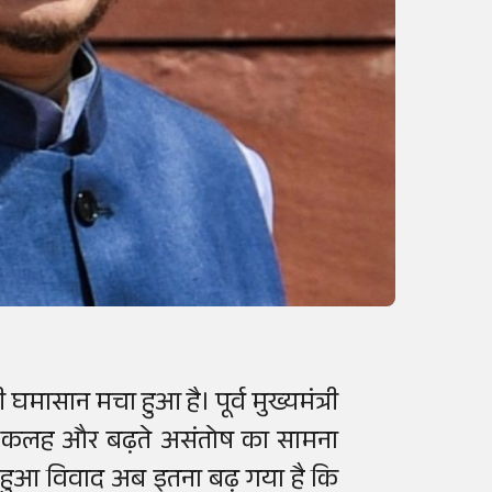
घमासान मचा हुआ है। पूर्व मुख्यमंत्री
ूनी कलह और बढ़ते असंतोष का सामना
रू हुआ विवाद अब इतना बढ़ गया है कि