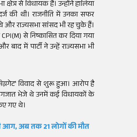
क्षेत्र से विधायक हैं। उन्होंने हालिया
दर्ज की थी। राजनीति में उनका सफर
थे और राज्यसभा सांसद भी रह चुके हैं।
 में CPI(M) से निष्कासित कर दिया गया
बाद में पार्टी ने उन्हें राज्यसभा भी
ग्नगेट' विवाद से शुरू हुआ। आरोप है
कागजात भेजे थे उनमें कई विधायकों के
किए गए थे।
गी आग, अब तक 21 लोगों की मौत