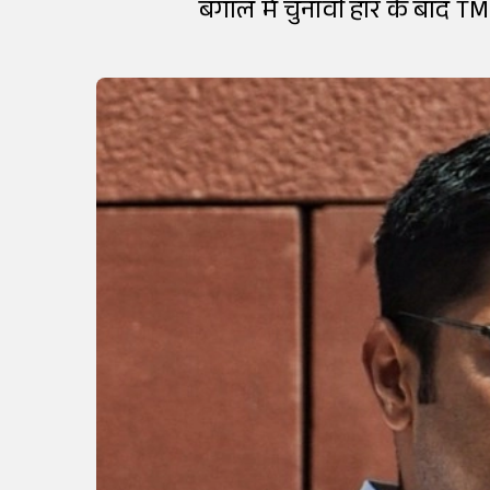
बंगाल में चुनावी हार के बाद TM