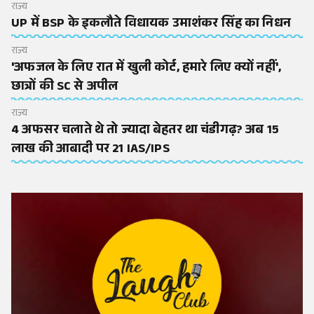
राज्य
UP में BSP के इकलौते विधायक उमाशंकर सिंह का निधन
राज्य
'अफजल के लिए रात में खुली कोर्ट, हमारे लिए क्यों नहीं',
छात्रों की SC से अपील
राज्य
4 अफसर चलाते थे तो ज्यादा बेहतर था चंडीगढ़? अब 15
लाख की आबादी पर 21 IAS/IPS