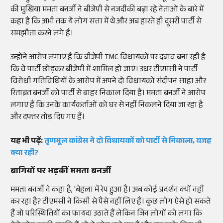
की मुखिया ममता बनर्जी ने बीजेपी से नजदीकी बढ़ा रहे नेताओं के बारे में
कहा है कि अभी तक ये लोग सत्ता में थे और अब हारते ही दूसरी पार्टी से
समझौता करने लगे हैं।
उन्होंने आरोप लगाए हैं कि बीजेपी TMC विधायकों पर दबाव बना रही है
कि वे पार्टी छोड़कर बीजेपी में शामिल हो जाएं। उधर टीएमसी ने पार्टी
विरोधी गतिविधियों के आरोप में अपने दो विधायकों संदीपन साहा और
रिताब्रत बनर्जी को पार्टी से बाहर निकाल दिया है। ममता बनर्जी ने आरोप
लगाए हैं कि उनके कार्यकर्ताओं को घर से नहीं निकलने दिया जा रहा है
और दफ्तर तोड़ दिए गए हैं।
यह भी पढ़ें:
तृणमूल कांग्रेस ने दो विधायकों को पार्टी से निकाला, वजह
क्या रही?
बागियों पर भड़कीं ममता बनर्जी
ममता बनर्जी ने कहा है, 'बेहला में रेप हुआ है। अब कोई प्रदर्शन क्यों नहीं
कर रहा है? टीएमसी ने किसी से पैसे नहीं लिए हैं। कुछ लोग ऐसे हो सकते
हैं जो परिस्थितियों का फायदा उठाते हैं लेकिन जिन लोगों को लगा कि