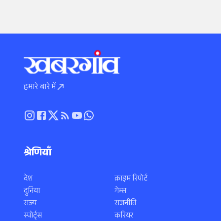
हमारे बारे में
श्रेणियाँ
देश
क्राइम रिपोर्ट
दुनिया
गेम्स
राज्य
राजनीति
स्पोर्ट्स
करियर