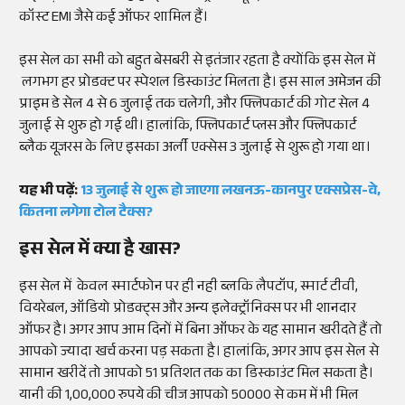
कॉस्ट EMI जैसे कई ऑफर शामिल हैं।
इस सेल का सभी को बहुत बेसबरी से इतंजार रहता है क्योंकि इस सेल में
लगभग हर प्रोडक्ट पर स्पेशल डिस्काउंट मिलता है। इस साल अमेजन की
प्राइम डे सेल 4 से 6 जुलाई तक चलेगी, और फ्लिपकार्ट की गोट सेल 4
जुलाई से शुरु हो गई थी। हालांकि, फ्लिपकार्ट प्लस और फ्लिपकार्ट
ब्लैक यूजरस के लिए इसका अर्ली एक्सेस 3 जुलाई से शुरू हो गया था।
यह भी पढ़ें:
13 जुलाई से शुरू हो जाएगा लखनऊ-कानपुर एक्सप्रेस-वे,
कितना लगेगा टोल टैक्स?
इस सेल में क्या है खास?
इस सेल में केवल स्मार्टफोन पर ही नही ब्लकि लैपटॉप, स्मार्ट टीवी,
वियरेबल, ऑडियो प्रोडक्ट्स और अन्य इलेक्ट्रॉनिक्स पर भी शानदार
ऑफर है। अगर आप आम दिनों में बिना ऑफर के यह सामान खरीदते हैं तो
आपको ज्यादा खर्च करना पड़ सकता है। हालांकि, अगर आप इस सेल से
सामान खरीदें तो आपको 51 प्रतिशत तक का डिस्काउंट मिल सकता है।
यानी की 1,00,000 रुपये की चीज आपको 50000 से कम में भी मिल