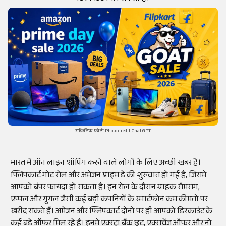
सांकेतिक फोटो Photo credit ChatGPT
भारत में ऑन लाइन शॉपिंग करने वाले लोगों के लिए अच्छी खबर है।
फ्लिपकार्ट गोट सेल और अमेजन प्राइम डे की शुरुवात हो गई है, जिसमें
आपको बंपर फायदा हो सकता है। इन सेल के दौरान ग्राहक सैमसंग,
एप्पल और गूगल जैसी कई बड़ी कंपनियों के स्मार्टफोन कम कीमतों पर
खरीद सकते हैं। अमेजन और फ्लिपकार्ट दोनों पर ही आपको डिस्काउंट के
कई बड़े ऑफर मिल रहे हैं। इनमें एक्स्ट्रा बैंक छूट, एक्सचेंज ऑफर और नो