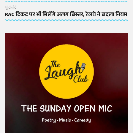
यूटिलिटी
RAC टिकट पर भी मिलेंगे अलग बिस्तर, रेलवे ने बदला नियम