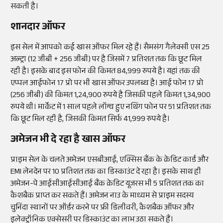
सकती है।
शानदार ऑफर
इस सेल में आपको कई खास ऑफर मिल रहे हैं। सैमसंग गैलेक्सी एस 25
अल्ट्रा (12 जीबी + 256 जीबी) पर है जिसमें 7 प्रतिशत तक कि छूट मिल
रही है। इसके बाद इस फोन की किमत 84,999 रुपये है। यहां तक की
एप्पल आईफोन 17 प्रो पर भी खास ऑफर उपलब्ध है। आई फोन 17 प्रो
(256 जीबी) की किमत 1,24,900 रुपये है जिसकी पहले किमत 1,34,900
रुपये थी। मार्केट में 1 साल पहले लॉन्च हुए नथिंग फोन पर 51 प्रतिशत तक
कि छूट मिल रही है, जिसकी किमत सिर्फ 41,999 रुपये है।
अमेजन भी दे रहा है खास ऑफर
प्राइम सेल के चलते अमेजन एसबीआई, एक्सिस बैंक के क्रेडिट कार्ड और
EMI लेनदेन पर 10 प्रतिशत तक का डिस्काउंट दे रहा है। इसके साथ ही
अमेजन-पे आईसीआईसीआई बैंक क्रेडिट यूजरस भी 5 प्रतिशत तक का
कैशबैक प्राप्त कर सकते हैं। अमेजन नाउ के माध्यम से प्राइम सदस्य
चुनिंदा स्थानों पर ऑर्डर करने पर फ्री डिलीवरी, कैशबैक ऑफर और
इलेक्ट्रॉनिक एक्सेसरी पर डिस्काउंट का लाभ उठा सकते हैं।