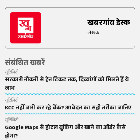
खबरगांव डेस्क
लेखक
संबंधित खबरें
यूटिलिटी
सरकारी नौकरी से ट्रेन टिकट तक, दिव्यांगों को मिलते हैं ये
लाभ
यूटिलिटी
KCC नहीं जारी कर रहे बैंक? आवेदन का सही तरीका जानिए
यूटिलिटी
Google Maps से होटल बुकिंग और खाने का ऑर्डर कैसे
होगा?