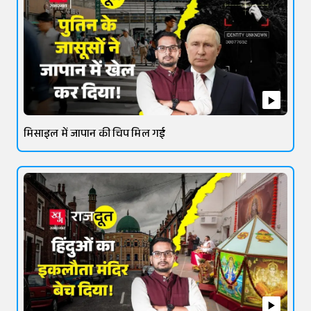
मिसाइल में जापान की चिप मिल गई