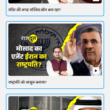
मंदिर की जगह मस्जिद कौन बना रहा?
राष्ट्रपति को जासूस बनाया?