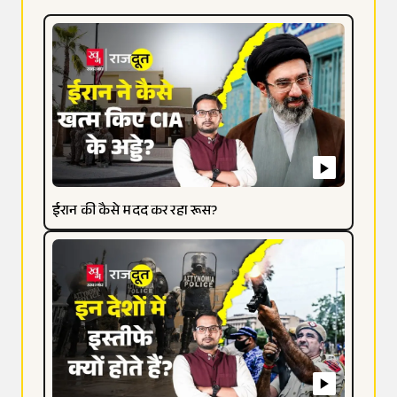
ईरान की कैसे मदद कर रहा रूस?