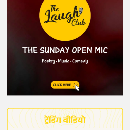
ट्रेंडिंग वीडियो