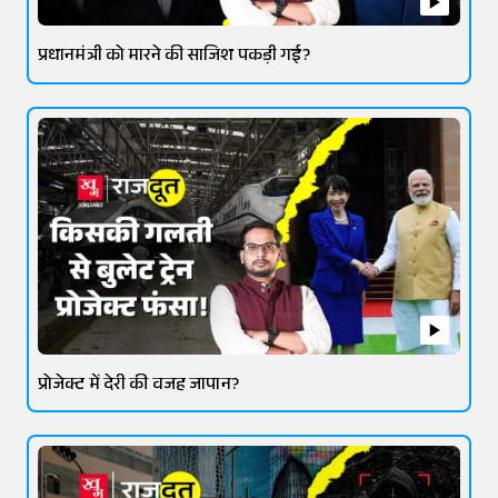
प्रधानमंत्री को मारने की साजिश पकड़ी गई?
प्रोजेक्ट में देरी की वजह जापान?