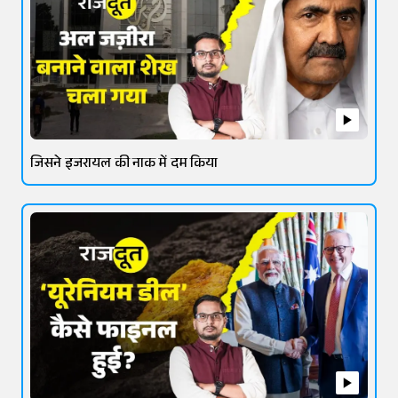
जिसने इजरायल की नाक में दम किया