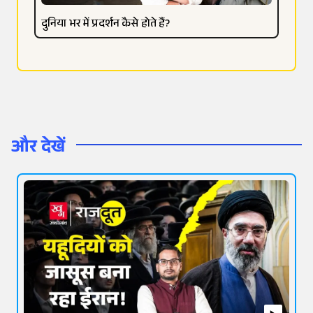
दुनिया भर में प्रदर्शन कैसे होते हैं?
और देखें