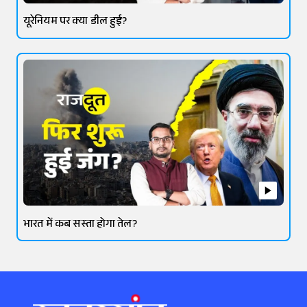
यूरेनियम पर क्या डील हुई?
भारत में कब सस्ता होगा तेल?