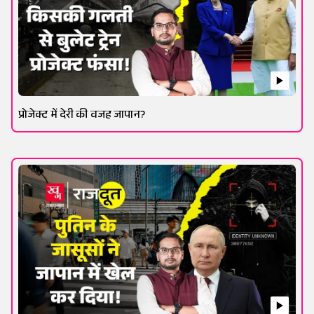
प्रोजेक्ट में देरी की वजह जापान?