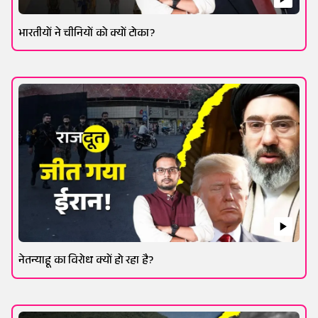
भारतीयों ने चीनियों को क्यों टोका?
नेतन्याहू का विरोध क्यों हो रहा है?