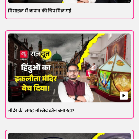
मिसाइल में जापान की चिप मिल गई
मंदिर की जगह मस्जिद कौन बना रहा?