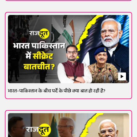
भारत-पाकिस्तान के बीच पर्दे के पीछे क्या बात हो रही है?