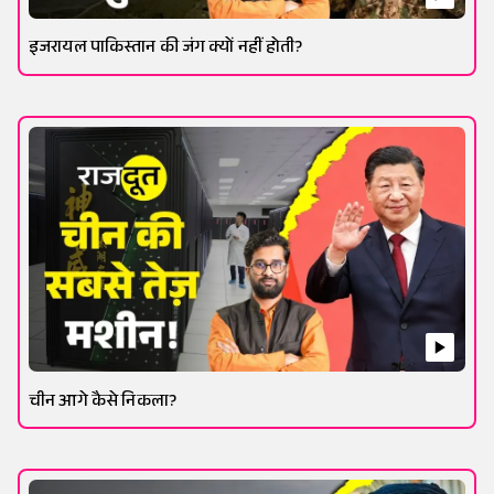
इजरायल पाकिस्तान की जंग क्यों नहीं होती?
चीन आगे कैसे निकला?