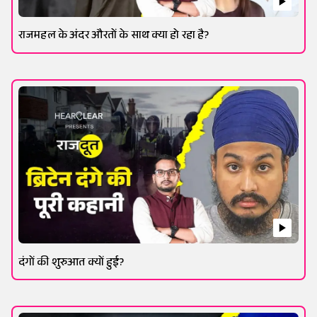
राजमहल के अंदर औरतों के साथ क्या हो रहा है?
दंगों की शुरुआत क्यों हुई?