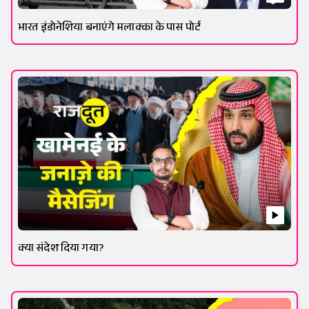
भारत इंडोनेशिया बनाएंगे मलाक्का के पास पोर्ट
क्या संदेश दिया गया?