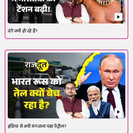
दंगे क्यों हो रहे हैं?
इंडिया से क्यों मंगवाना पड़ा पेट्रोल?