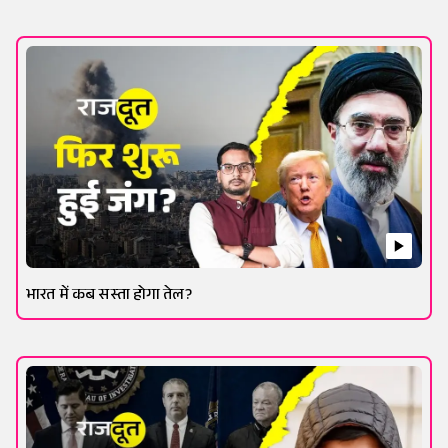
भारत में कब सस्ता होगा तेल?