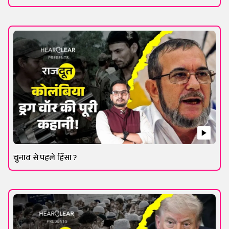
चुनाव से पहले हिंसा ?