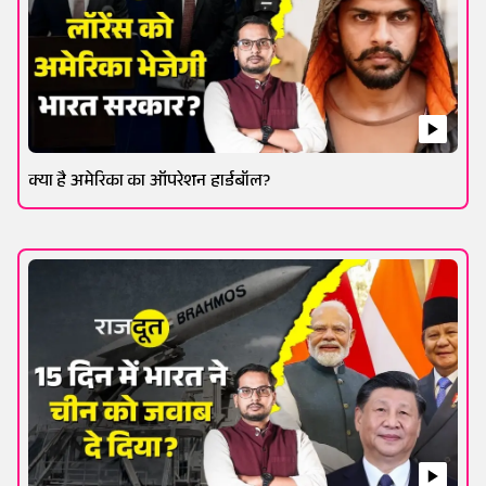
क्या है अमेरिका का ऑपरेशन हार्डबॉल?