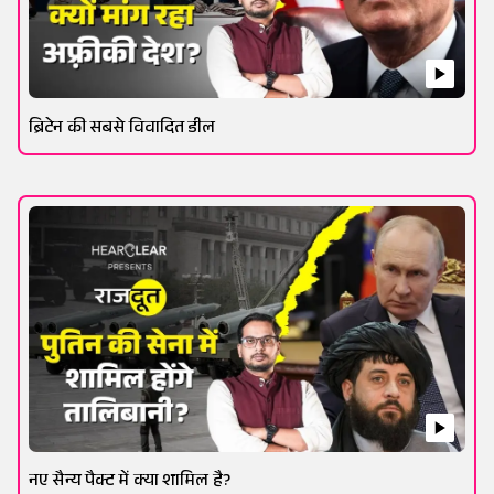
ब्रिटेन की सबसे विवादित डील
नए सैन्य पैक्ट में क्या शामिल है?