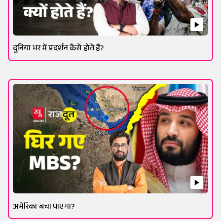
दुनिया भर में प्रदर्शन कैसे होते हैं?
अमेरिका बचा पाएगा?