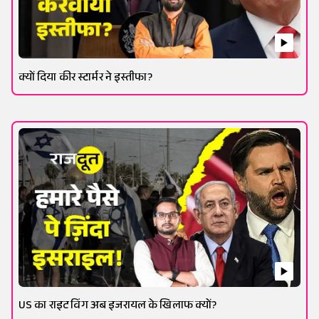
क्यों दिया कीर स्टार्मर ने इस्तीफा?
US का राइट विंग अब इजरायल के खिलाफ क्यों?