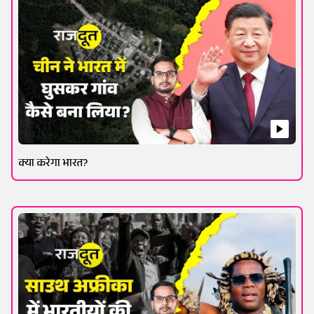
क्या करेगा भारत?