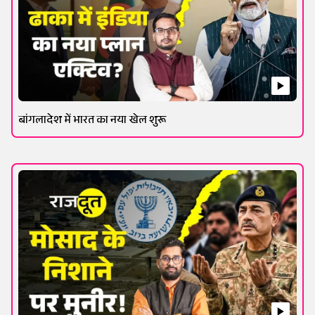
बांगलादेश में भारत का नया खेल शुरू