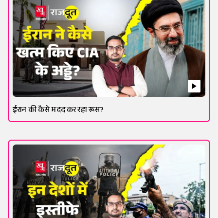
ईरान की कैसे मदद कर रहा रूस?