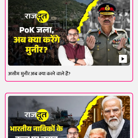
असीम मुनीर अब क्या करने वाले हैं?