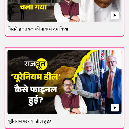
जिसने इजरायल की नाक में दम किया
यूरेनियम पर क्या डील हुई?