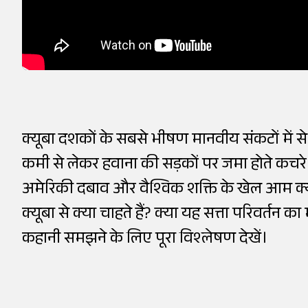
क्यूबा दशकों के सबसे भीषण मानवीय संकटों में
कमी से लेकर हवाना की सड़कों पर जमा होते कचरे 
अमेरिकी दबाव और वैश्विक शक्ति के खेल आम क्यूबाव
क्यूबा से क्या चाहते हैं? क्या यह सत्ता परिवर्तन
कहानी समझने के लिए पूरा विश्लेषण देखें।