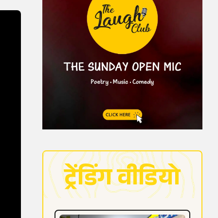
ट्रेंडिंग वीडियो