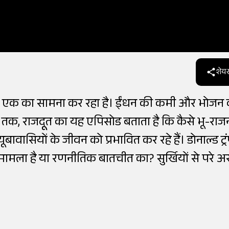
शेयर
 से एक का सामना कर रहा है। ईंधन की कमी और भोजन
तक, राजदूूत का यह एपिसोड बताता है कि कैसे भू-राजन
ासियों के जीवन को प्रभावित कर रहे हैं। डोनाल्ड ट्र
 का मामला है या रणनीतिक बातचीत का? सुर्खियों से परे 