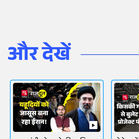
और देखें